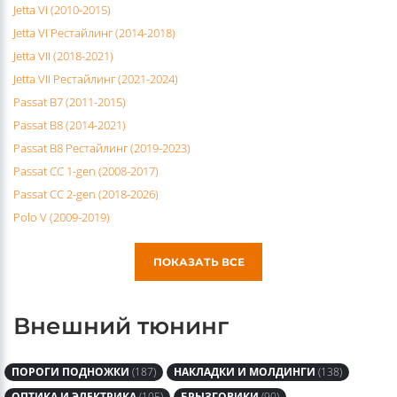
Jetta V (2005-2011)
Jetta VI (2010-2015)
Jetta VI Рестайлинг (2014-2018)
Jetta VII (2018-2021)
Jetta VII Рестайлинг (2021-2024)
Passat B7 (2011-2015)
Passat B8 (2014-2021)
Passat B8 Рестайлинг (2019-2023)
Passat CC 1-gen (2008-2017)
Passat CC 2-gen (2018-2026)
Polo V (2009-2019)
ПОКАЗАТЬ ВСЕ
Внешний тюнинг
ПОРОГИ ПОДНОЖКИ
(187)
НАКЛАДКИ И МОЛДИНГИ
(138)