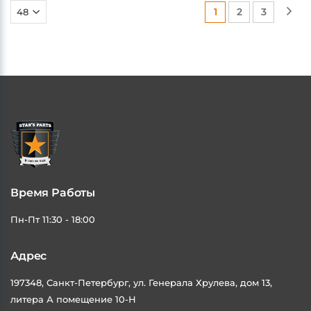
Время Работы
Пн-Пт 11:30 - 18:00
Адрес
197348, Санкт-Петербург, ул. Генерала Хрулева, дом 13,
литера А помещение 10-Н