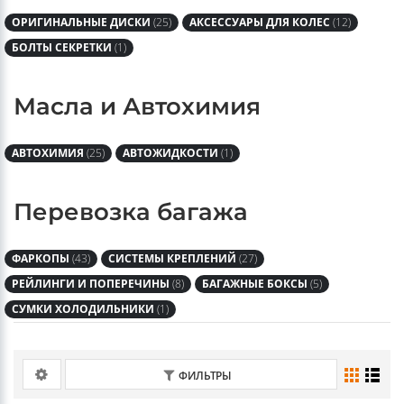
БОЛТЫ СЕКРЕТКИ
(1)
Масла и Автохимия
АВТОХИМИЯ
(25)
АВТОЖИДКОСТИ
(1)
Перевозка багажа
ФАРКОПЫ
(43)
СИСТЕМЫ КРЕПЛЕНИЙ
(27)
РЕЙЛИНГИ И ПОПЕРЕЧИНЫ
(8)
БАГАЖНЫЕ БОКСЫ
(5)
СУМКИ ХОЛОДИЛЬНИКИ
(1)
ФИЛЬТРЫ