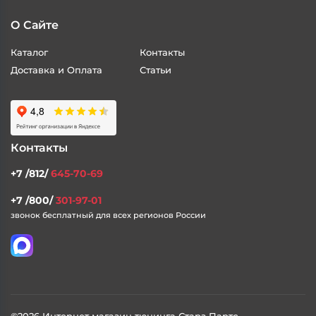
О Сайте
Каталог
Контакты
Доставка и Оплата
Статьи
Контакты
+7 /812/
645-70-69
+7 /800/
301-97-01
звонок бесплатный для всех регионов России
©2026 Интернет магазин тюнинга Старз Партс