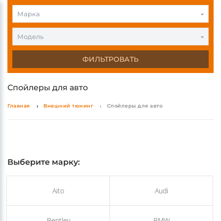
0
0
Марка
Модель
ФИЛЬТРОВАТЬ
Спойлеры для авто
Главная
Внешний тюнинг
Спойлеры для авто
Выберите марку: