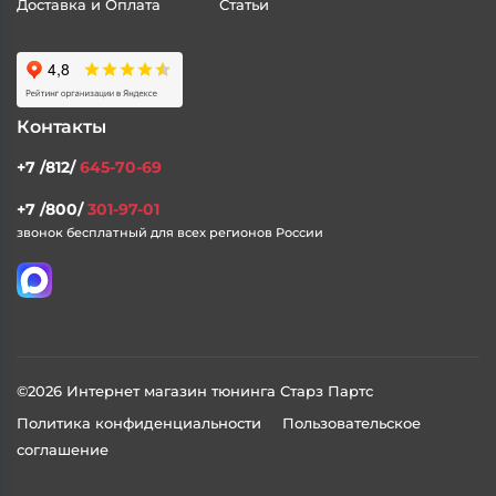
О Сайте
Каталог
Контакты
Доставка и Оплата
Статьи
Контакты
+7 /812/
645-70-69
+7 /800/
301-97-01
звонок бесплатный для всех регионов России
©2026 Интернет магазин тюнинга Старз Партс