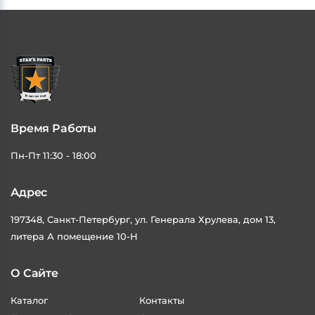
Остались вопросы? Консультации и подробная информация
доступны по телефону на сайте.
Время Работы
Пн-Пт 11:30 - 18:00
Адрес
197348, Санкт-Петербург, ул. Генерала Хрулева, дом 13,
литера А помещение 10-Н