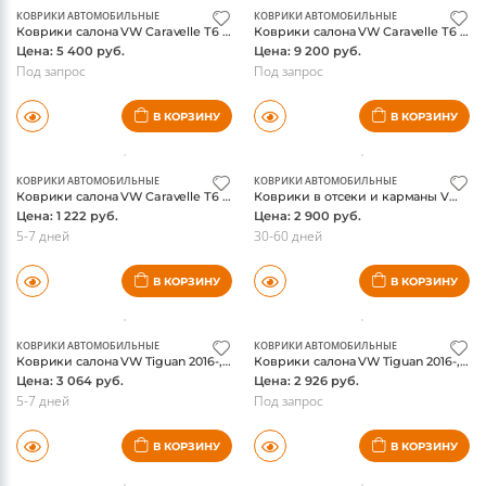
КОВРИКИ АВТОМОБИЛЬНЫЕ
КОВРИКИ АВТОМОБИЛЬНЫЕ
Коврики салона VW Caravelle Т6 2017-, передние, резина, 2шт, оригинал
Коврики салона VW Caravelle Т6 2017-, передние, резина, 3шт, оригинал
Цена: 5 400 руб.
Цена: 9 200 руб.
Под запрос
Под запрос
В КОРЗИНУ
В КОРЗИНУ
КОВРИКИ АВТОМОБИЛЬНЫЕ
КОВРИКИ АВТОМОБИЛЬНЫЕ
Коврики салона VW Caravelle Т6 2017-, передние, резина, 1шт, средний, оригинал
Коврики в отсеки и карманы VW Tiguan 2016-, 16 частей
Цена: 1 222 руб.
Цена: 2 900 руб.
5-7 дней
30-60 дней
В КОРЗИНУ
В КОРЗИНУ
КОВРИКИ АВТОМОБИЛЬНЫЕ
КОВРИКИ АВТОМОБИЛЬНЫЕ
Коврики салона VW Tiguan 2016-, 3D, черный, norplast
Коврики салона VW Tiguan 2016-, 3D, бежевый, norplast
Цена: 3 064 руб.
Цена: 2 926 руб.
5-7 дней
Под запрос
В КОРЗИНУ
В КОРЗИНУ