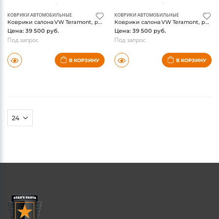
КОВРИКИ АВТОМОБИЛЬНЫЕ
КОВРИКИ АВТОМОБИЛЬНЫЕ
Коврики салона VW Teramont, резина, надпись ATLAS, капитанские кресла, оригинал
Коврики салона VW Teramont, резина, надпись ATLAS, единый второй ряд, оригинал
Цена: 39 500 руб.
Цена: 39 500 руб.
Под запрос
Под запрос
В КОРЗИНУ
В КОРЗИНУ