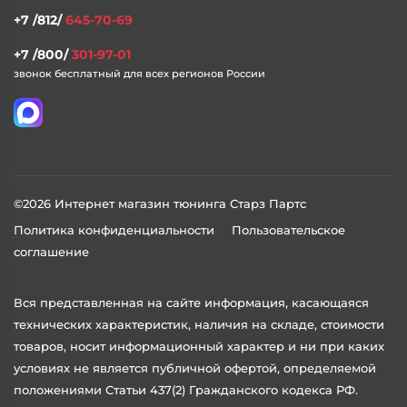
+7 /812/
645-70-69
+7 /800/
301-97-01
звонок бесплатный для всех регионов России
©2026 Интернет магазин тюнинга Старз Партс
Политика конфиденциальности
Пользовательское
соглашение
Вся представленная на сайте информация, касающаяся
технических характеристик, наличия на складе, стоимости
товаров, носит информационный характер и ни при каких
условиях не является публичной офертой, определяемой
положениями Статьи 437(2) Гражданского кодекса РФ.