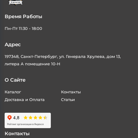
Время Работы
Пн-Пт 11:30 - 18:00
Адрес
197348, Санкт-Петербург, ул. Генерала Хрулева, дом 13,
литера А помещение 10-Н
О Сайте
Каталог
Контакты
Доставка и Оплата
Статьи
Контакты