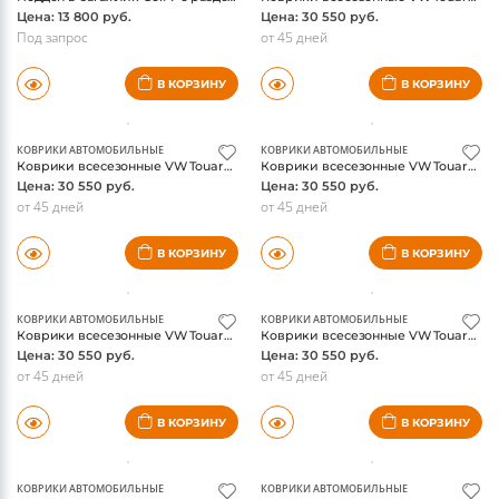
Цена: 13 800 руб.
Цена: 30 550 руб.
Под запрос
от 45 дней
В КОРЗИНУ
В КОРЗИНУ
КОВРИКИ АВТОМОБИЛЬНЫЕ
КОВРИКИ АВТОМОБИЛЬНЫЕ
Коврики всесезонные VW Touareg 2010-, WeatherTech, бежевые, для а/м с 2-х зонным климат контролем
Коврики всесезонные VW Touareg 2010-, WeatherTech, серые, для а/м с 2-х зонным климат контролем
Цена: 30 550 руб.
Цена: 30 550 руб.
от 45 дней
от 45 дней
В КОРЗИНУ
В КОРЗИНУ
КОВРИКИ АВТОМОБИЛЬНЫЕ
КОВРИКИ АВТОМОБИЛЬНЫЕ
Коврики всесезонные VW Touareg 2010-, WeatherTech, черные, для а/м с 4-х зонным климат контролем
Коврики всесезонные VW Touareg 2010-, WeatherTech, бежевые, для а/м с 4-х зонным климат контролем
Цена: 30 550 руб.
Цена: 30 550 руб.
от 45 дней
от 45 дней
В КОРЗИНУ
В КОРЗИНУ
КОВРИКИ АВТОМОБИЛЬНЫЕ
КОВРИКИ АВТОМОБИЛЬНЫЕ