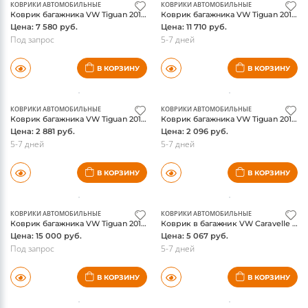
КОВРИКИ АВТОМОБИЛЬНЫЕ
КОВРИКИ АВТОМОБИЛЬНЫЕ
Коврик багажника VW Tiguan 2016-, базовый пол багажника, высокий борт, оригинал
Коврик багажника VW Tiguan 2016-, измененный пол багажника, высокий борт, оригинал
Цена: 7 580 руб.
Цена: 11 710 руб.
Под запрос
5-7 дней
В КОРЗИНУ
В КОРЗИНУ
КОВРИКИ АВТОМОБИЛЬНЫЕ
КОВРИКИ АВТОМОБИЛЬНЫЕ
Коврик багажника VW Tiguan 2016-, базовый пол багажника, оригинал
Коврик багажника VW Tiguan 2016-, измененный пол багажника, оригинал
Цена: 2 881 руб.
Цена: 2 096 руб.
5-7 дней
5-7 дней
В КОРЗИНУ
В КОРЗИНУ
КОВРИКИ АВТОМОБИЛЬНЫЕ
КОВРИКИ АВТОМОБИЛЬНЫЕ
Коврик багажника VW Tiguan 2016-, складывающийся, измененный пол багажника, оригинал
Коврик в багажник VW Caravelle T6 2017-, оригинал
Цена: 15 000 руб.
Цена: 5 067 руб.
Под запрос
5-7 дней
В КОРЗИНУ
В КОРЗИНУ