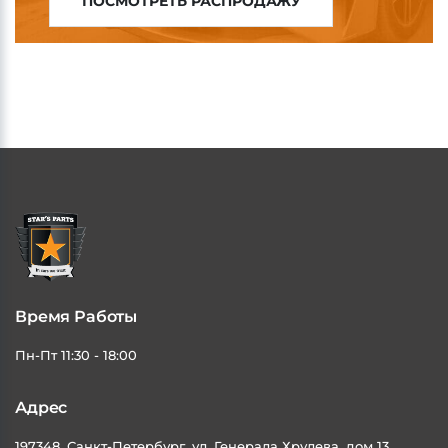
ПОСМОТРЕТЬ РАСПРОДАЖУ
Время Работы
Пн-Пт 11:30 - 18:00
Адрес
197348, Санкт-Петербург, ул. Генерала Хрулева, дом 13,