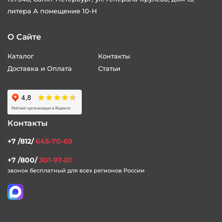
литера А помещение 10-Н
О Сайте
Каталог
Контакты
Доставка и Оплата
Статьи
Контакты
+7 /812/
645-70-69
+7 /800/
301-97-01
звонок бесплатный для всех регионов России