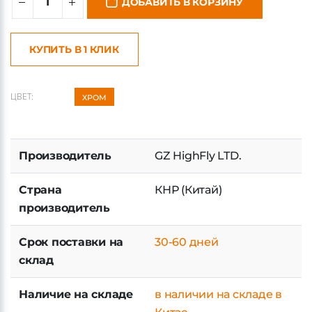
ДОБАВИТЬ В КОРЗИНУ
КУПИТЬ В 1 КЛИК
ЦВЕТ:
ХРОМ
Производитель
GZ HighFly LTD.
Страна
КНР (Китай)
производитель
Срок поставки на
30-60 дней
склад
Наличие на складе
в наличии на складе в