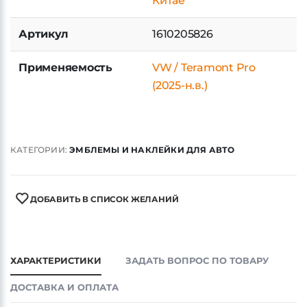
Китае
Артикул
1610205826
Применяемость
VW / Teramont Pro
(2025-н.в.)
КАТЕГОРИИ:
ЭМБЛЕМЫ И НАКЛЕЙКИ ДЛЯ АВТО
ДОБАВИТЬ В СПИСОК ЖЕЛАНИЙ
ХАРАКТЕРИСТИКИ
ЗАДАТЬ ВОПРОС ПО ТОВАРУ
ДОСТАВКА И ОПЛАТА