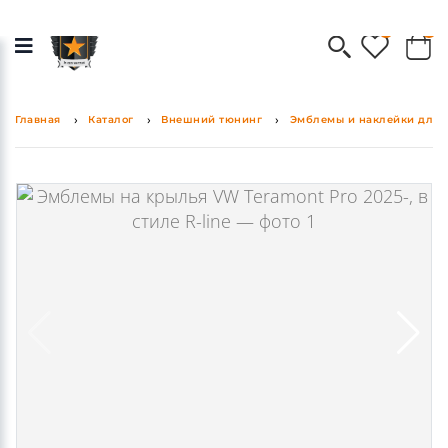
0
0
Главная
Каталог
Внешний тюнинг
Эмблемы и наклейки для 