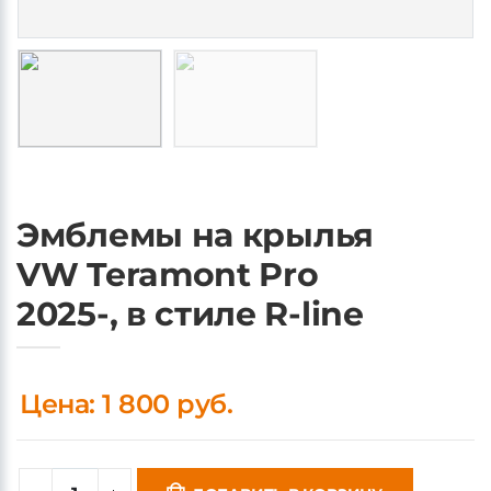
Эмблемы на крылья
VW Teramont Pro
2025-, в стиле R-line
Цена: 1 800 руб.