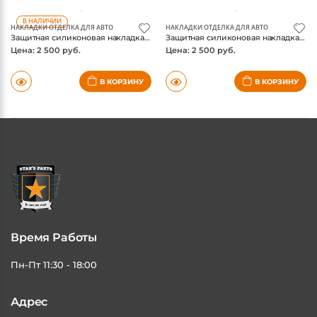
В НАЛИЧИИ
НАКЛАДКИ ОТДЕЛКА ДЛЯ АВТО
НАКЛАДКИ ОТДЕЛКА ДЛЯ АВТО
Защитная силиконовая накладка на центральную консоль VW Teramont Pro 2025-, цвет черный
Защитная силиконовая накладка на центральную консоль VW Teramont Pro 2025-, цвет серый
Цена: 2 500 руб.
Цена: 2 500 руб.
В КОРЗИНУ
В КОРЗИНУ
Время Работы
Пн-Пт 11:30 - 18:00
Адрес