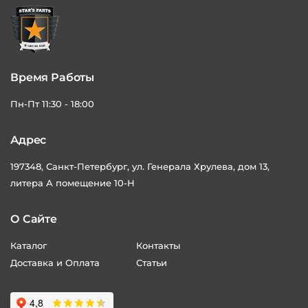
Время Работы
Пн-Пт 11:30 - 18:00
Адрес
197348, Санкт-Петербург, ул. Генерала Хрулева, дом 13,
литера А помещение 10-Н
О Сайте
Каталог
Контакты
Доставка и Оплата
Статьи