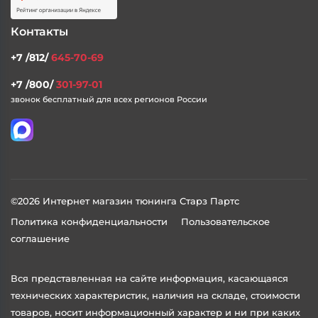
Контакты
+7 /812/
645-70-69
+7 /800/
301-97-01
звонок бесплатный для всех регионов России
©2026 Интернет магазин тюнинга Старз Партс
Политика конфиденциальности
Пользовательское
соглашение
Вся представленная на сайте информация, касающаяся
технических характеристик, наличия на складе, стоимости
товаров, носит информационный характер и ни при каких