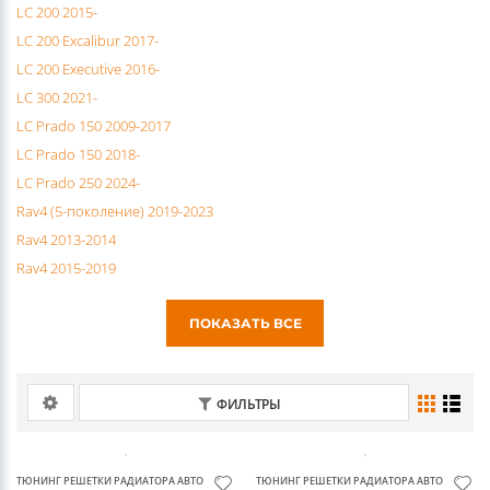
LC 200 2007-2014
LC 200 2015-
LC 200 Excalibur 2017-
LC 200 Executive 2016-
LC 300 2021-
LC Prado 150 2009-2017
LC Prado 150 2018-
LC Prado 250 2024-
Rav4 (5-поколение) 2019-2023
Rav4 2013-2014
Rav4 2015-2019
ПОКАЗАТЬ ВСЕ
ФИЛЬТРЫ