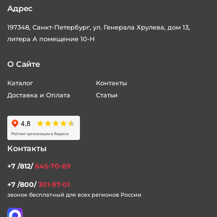
Адрес
197348, Санкт-Петербург, ул. Генерала Хрулева, дом 13,
литера А помещение 10-Н
О Сайте
Каталог
Контакты
Доставка и Оплата
Статьи
Контакты
+7 /812/
645-70-69
+7 /800/
301-97-01
звонок бесплатный для всех регионов России