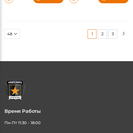
В КОРЗИНУ
В КОРЗИНУ
(current)
(current)
(current)
1
2
3
Время Работы
Пн-Пт 11:30 - 18:00