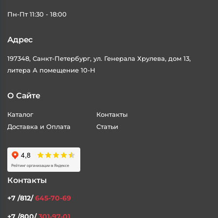
Пн-Пт 11:30 - 18:00
Адрес
197348, Санкт-Петербург, ул. Генерала Хрулева, дом 13,
литера А помещение 10-Н
О Сайте
Каталог
Контакты
Доставка и Оплата
Статьи
Контакты
+7 /812/
645-70-69
+7 /800/
301-97-01