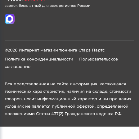
звонок бесплатный для всех регионов России
©2026 Интернет магазин тюнинга Старз Партс
Политика конфиденциальности
Пользовательское
соглашение
Вся представленная на сайте информация, касающаяся
технических характеристик, наличия на складе, стоимости
товаров, носит информационный характер и ни при каких
условиях не является публичной офертой, определяемой
положениями Статьи 437(2) Гражданского кодекса РФ.