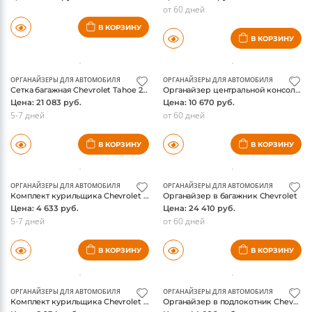
от 60 дней
В КОРЗИНУ
В КОРЗИНУ
ОРГАНАЙЗЕРЫ ДЛЯ АВТОМОБИЛЯ
ОРГАНАЙЗЕРЫ ДЛЯ АВТОМОБИЛЯ
Сетка багажная Chevrolet Tahoe 2015-, оригинал
Органайзер центральной консоли Chevrolet Tahoe 2015-, оригинал
Цена: 21 083 руб.
Цена: 10 670 руб.
5-7 дней
от 60 дней
В КОРЗИНУ
В КОРЗИНУ
ОРГАНАЙЗЕРЫ ДЛЯ АВТОМОБИЛЯ
ОРГАНАЙЗЕРЫ ДЛЯ АВТОМОБИЛЯ
Комплект курильщика Chevrolet Tahoe 2015-, оригинал
Органайзер в багажник Chevrolet
Цена: 4 633 руб.
Цена: 24 410 руб.
5-7 дней
от 60 дней
В КОРЗИНУ
В КОРЗИНУ
ОРГАНАЙЗЕРЫ ДЛЯ АВТОМОБИЛЯ
ОРГАНАЙЗЕРЫ ДЛЯ АВТОМОБИЛЯ
Комплект курильщика Chevrolet Traverse
Органайзер в подлокотник Chevrolet Tahoe 2021-, стальной с замком, оригинал