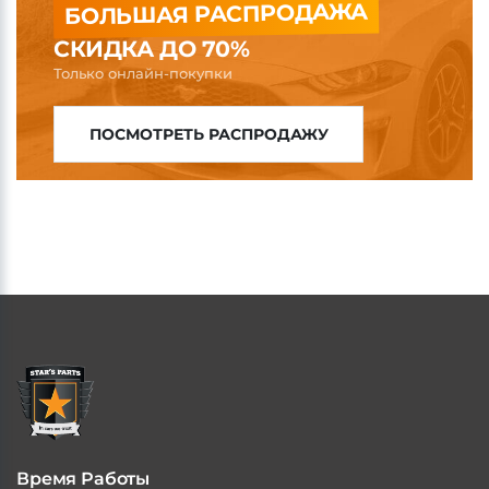
БОЛЬШАЯ РАСПРОДАЖА
СКИДКА ДО 70%
Только онлайн-покупки
ПОСМОТРЕТЬ РАСПРОДАЖУ
Время Работы