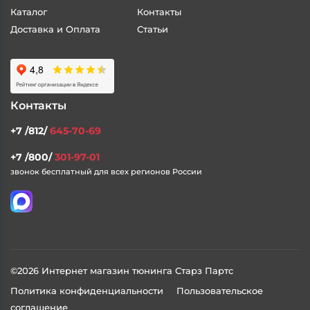
Каталог
Контакты
Доставка и Оплата
Статьи
Контакты
+7 /812/
645-70-69
+7 /800/
301-97-01
звонок бесплатный для всех регионов России
©2026 Интернет магазин тюнинга Старз Партс
Политика конфиденциальности
Пользовательское