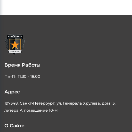
Время Работы
Пн-Пт 11:30 - 18:00
Адрес
197348, Санкт-Петербург, ул. Генерала Хрулева, дом 13,
литера А помещение 10-Н
О Сайте