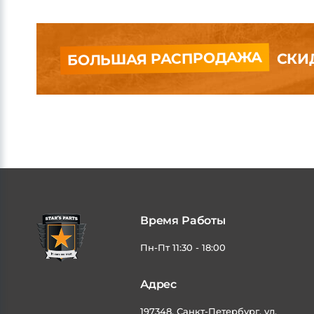
Товаров на странице:
БОЛЬШАЯ РАСПРОДАЖА
СКИД
Время Работы
Пн-Пт 11:30 - 18:00