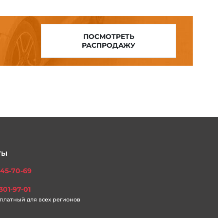
ПОСМОТРЕТЬ
РАСПРОДАЖУ
ты
45-70-69