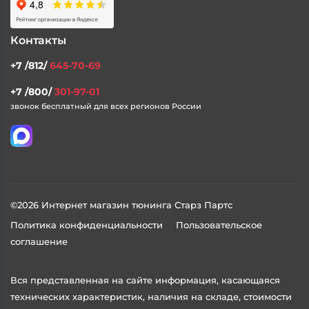
Каталог
Контакты
Доставка и Оплата
Статьи
Контакты
+7 /812/
645-70-69
+7 /800/
301-97-01
звонок бесплатный для всех регионов России
©2026 Интернет магазин тюнинга Старз Партс
Политика конфиденциальности
Пользовательское
соглашение