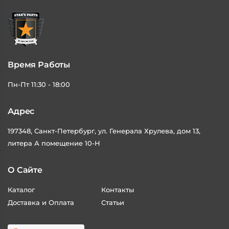
Время Работы
Пн-Пт 11:30 - 18:00
Адрес
197348, Санкт-Петербург, ул. Генерала Хрулева, дом 13,
литера А помещение 10-Н
О Сайте