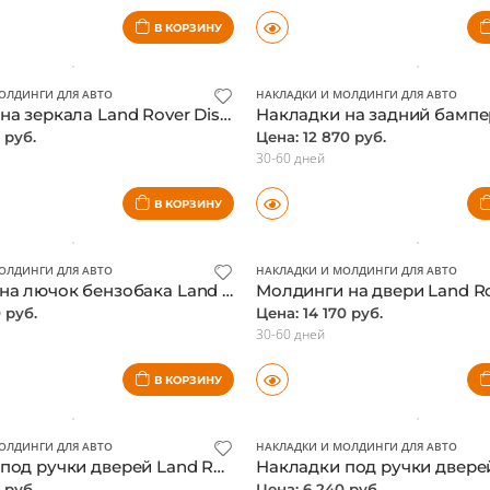
30-60 дней
В КОРЗИНУ
ОЛДИНГИ ДЛЯ АВТО
НАКЛАДКИ И МОЛДИНГИ ДЛЯ АВТО
Накладки на зеркала Land Rover Discovery 5, узкие, хром
 руб.
Цена: 12 870 руб.
30-60 дней
В КОРЗИНУ
ОЛДИНГИ ДЛЯ АВТО
НАКЛАДКИ И МОЛДИНГИ ДЛЯ АВТО
Накладка на лючок бензобака Land Rover Discovery 5, хром
 руб.
Цена: 14 170 руб.
30-60 дней
В КОРЗИНУ
ОЛДИНГИ ДЛЯ АВТО
НАКЛАДКИ И МОЛДИНГИ ДЛЯ АВТО
Накладки под ручки дверей Land Rover Discovery 5, хром