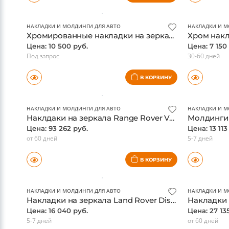
В КОРЗИНУ
НАКЛАДКИ И МОЛДИНГИ ДЛЯ АВТО
НАКЛАДКИ И М
Хромированные накладки на зеркала Range Rover 2013
Цена: 10 500 руб.
Цена: 7 150
Под запрос
30-60 дней
В КОРЗИНУ
НАКЛАДКИ И МОЛДИНГИ ДЛЯ АВТО
НАКЛАДКИ И М
Наклдаки на зеркала Range Rover Velar 2017-, карбон, оригинал
Цена: 93 262 руб.
Цена: 13 113
от 60 дней
5-7 дней
В КОРЗИНУ
НАКЛАДКИ И МОЛДИНГИ ДЛЯ АВТО
НАКЛАДКИ И М
Накладки на зеркала Land Rover Discovery 5, хром, оригинал
Цена: 16 040 руб.
Цена: 27 13