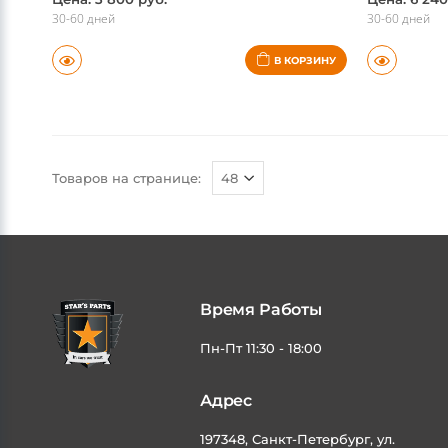
Цена: 3 800 руб.
Цена: 6 240
30-60 дней
30-60 дней
В КОРЗИНУ
Товаров на странице:
Время Работы
Пн-Пт 11:30 - 18:00
Адрес