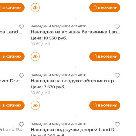
30-60 дней
В КОРЗИНУ
В КОРЗИНУ
НАКЛАДКИ И МОЛДИНГИ ДЛЯ АВТО
Накладки на задний бампера Land Rover Discovery 5, нержавейка
Накладка на крышку багажника Land Rover Discovery 5, хром
Цена: 10 530 руб.
30-60 дней
В КОРЗИНУ
В КОРЗИНУ
НАКЛАДКИ И МОЛДИНГИ ДЛЯ АВТО
Молдинги на двери Land Rover Discovery 5, нержавейка
Накладки на воздухозаборники крыльев Land Rover Discovery 5, черный
Цена: 7 670 руб.
30-60 дней
В КОРЗИНУ
В КОРЗИНУ
НАКЛАДКИ И МОЛДИНГИ ДЛЯ АВТО
Накладки под ручки дверей Land Rover Discovery 5, матовый хром
Накладки под ручки дверей Land Rover Discovery 5, черный глянец