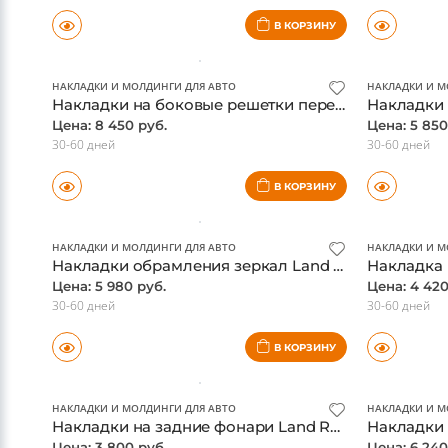
5-7 дней
от 60 дней
В КОРЗИНУ
НАКЛАДКИ И МОЛДИНГИ ДЛЯ АВТО
НАКЛАДКИ И М
Накладки на боковые решетки переднего бампера Land Rover Discovery 5, матовый хром
Цена: 8 450 руб.
Цена: 5 850
30-60 дней
30-60 дней
В КОРЗИНУ
НАКЛАДКИ И МОЛДИНГИ ДЛЯ АВТО
НАКЛАДКИ И М
Накладки обрамления зеркал Land Rover Discovery 5, матовый хром
Цена: 5 980 руб.
Цена: 4 420
30-60 дней
30-60 дней
В КОРЗИНУ
НАКЛАДКИ И МОЛДИНГИ ДЛЯ АВТО
НАКЛАДКИ И М
Накладки на задние фонари Land Rover Discovery 5, матовый хром