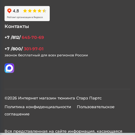
Контакты
+7 /812/
645-70-69
+7 /800/
301-97-01
звонок бесплатный для всех регионов России
©2026 Интернет магазин тюнинга Старз Партс
Политика конфиденциальности
Пользовательское
соглашение
Вся представленная на сайте информация, касающаяся