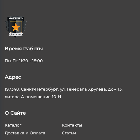
Время Работы
Пн-Пт 11:30 - 18:00
Адрес
197348, Санкт-Петербург, ул. Генерала Хрулева, дом 13,
литера А помещение 10-Н
О Сайте
Каталог
Контакты
Доставка и Оплата
Статьи