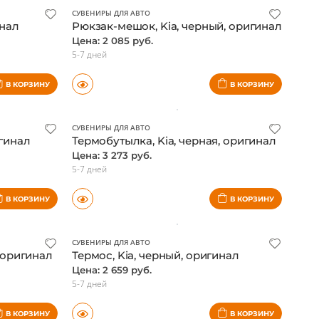
СУВЕНИРЫ ДЛЯ АВТО
инал
Рюкзак-мешок, Kia, черный, оригинал
Цена: 2 085 руб.
5-7 дней
В КОРЗИНУ
В КОРЗИНУ
СУВЕНИРЫ ДЛЯ АВТО
игинал
Термобутылка, Kia, черная, оригинал
Цена: 3 273 руб.
5-7 дней
В КОРЗИНУ
В КОРЗИНУ
СУВЕНИРЫ ДЛЯ АВТО
 оригинал
Термос, Kia, черный, оригинал
Цена: 2 659 руб.
5-7 дней