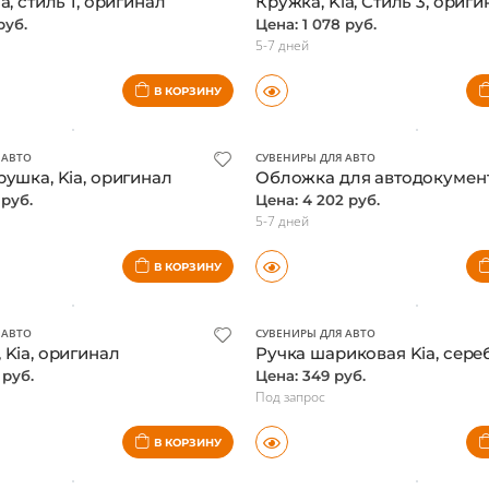
 АВТО
СУВЕНИРЫ ДЛЯ АВТО
a, стиль 1, оригинал
Кружка, Kia, Стиль 3, ориги
руб.
Цена: 1 078 руб.
5-7 дней
В КОРЗИНУ
 АВТО
СУВЕНИРЫ ДЛЯ АВТО
рушка, Kia, оригинал
 руб.
Цена: 4 202 руб.
5-7 дней
В КОРЗИНУ
 АВТО
СУВЕНИРЫ ДЛЯ АВТО
 Kia, оригинал
 руб.
Цена: 349 руб.
Под запрос
В КОРЗИНУ