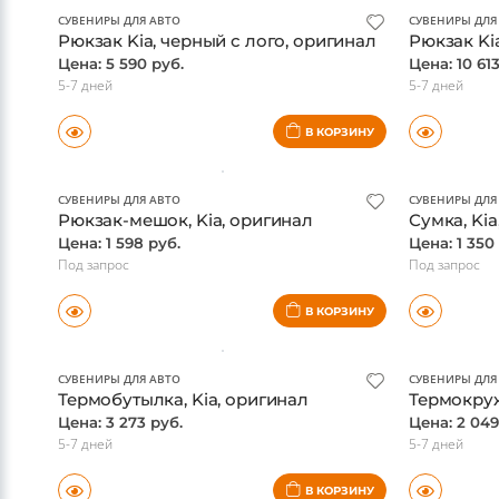
СУВЕНИРЫ ДЛЯ АВТО
СУВЕНИРЫ ДЛЯ
Рюкзак Kia, черный с лого, оригинал
Рюкзак Ki
Цена: 5 590 руб.
Цена: 10 61
5-7 дней
5-7 дней
В КОРЗИНУ
СУВЕНИРЫ ДЛЯ АВТО
СУВЕНИРЫ ДЛЯ
Рюкзак-мешок, Kia, оригинал
Сумка, Kia
Цена: 1 598 руб.
Цена: 1 350
Под запрос
Под запрос
В КОРЗИНУ
СУВЕНИРЫ ДЛЯ АВТО
СУВЕНИРЫ ДЛЯ
Термобутылка, Kia, оригинал
Термокруж
Цена: 3 273 руб.
Цена: 2 049
5-7 дней
5-7 дней