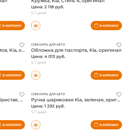
СУВЕНИРЫ ДЛЯ АВТО
нал
Кружка, Kia, Стиль 4, оригинал
Цена: 2 118 руб.
5-7 дней
В КОРЗИНУ
В КОРЗИНУ
СУВЕНИРЫ ДЛЯ АВТО
Обложка для автодокументов, Kia, оригинал
Обложка для паспорта, Kia, оригинал
Цена: 4 013 руб.
5-7 дней
В КОРЗИНУ
В КОРЗИНУ
СУВЕНИРЫ ДЛЯ АВТО
Ручка шариковая Kia, серебристая, оригинал
Ручка шариковая Kia, зеленая, оригинал
Цена: 1 292 руб.
5-7 дней
В КОРЗИНУ
В КОРЗИНУ