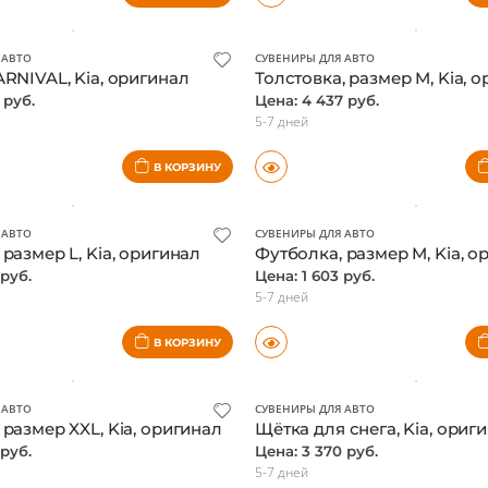
В КОРЗИНУ
 АВТО
СУВЕНИРЫ ДЛЯ АВТО
ARNIVAL, Kia, оригинал
Толстовка, размер M, Kia, 
 руб.
Цена: 4 437 руб.
5-7 дней
В КОРЗИНУ
 АВТО
СУВЕНИРЫ ДЛЯ АВТО
размер L, Kia, оригинал
Футболка, размер M, Kia, о
 руб.
Цена: 1 603 руб.
5-7 дней
В КОРЗИНУ
 АВТО
СУВЕНИРЫ ДЛЯ АВТО
 размер XXL, Kia, оригинал
Щётка для снега, Kia, ориг
 руб.
Цена: 3 370 руб.