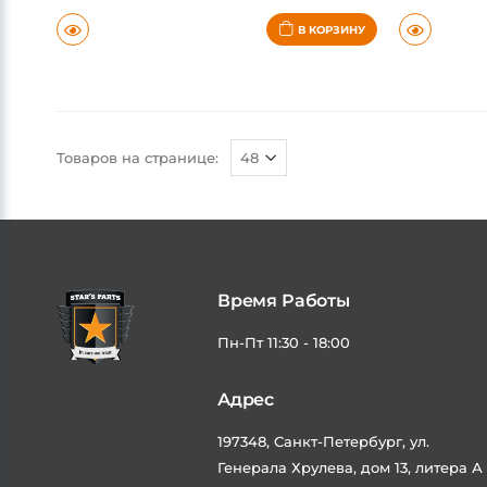
5-7 дней
5-7 дней
В КОРЗИНУ
Товаров на странице:
Время Работы
Пн-Пт 11:30 - 18:00
Адрес
197348, Санкт-Петербург, ул.