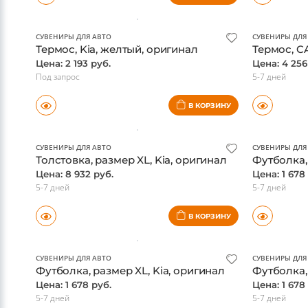
В КОРЗИНУ
СУВЕНИРЫ ДЛЯ АВТО
СУВЕНИРЫ ДЛЯ
Термос, Kia, желтый, оригинал
Термос, C
Цена: 2 193 руб.
Цена: 4 256
Под запрос
5-7 дней
В КОРЗИНУ
СУВЕНИРЫ ДЛЯ АВТО
СУВЕНИРЫ ДЛЯ
Толстовка, размер XL, Kia, оригинал
Футболка, 
Цена: 8 932 руб.
Цена: 1 678
5-7 дней
5-7 дней
В КОРЗИНУ
СУВЕНИРЫ ДЛЯ АВТО
СУВЕНИРЫ ДЛЯ
Футболка, размер XL, Kia, оригинал
Футболка,
Цена: 1 678 руб.
Цена: 1 678