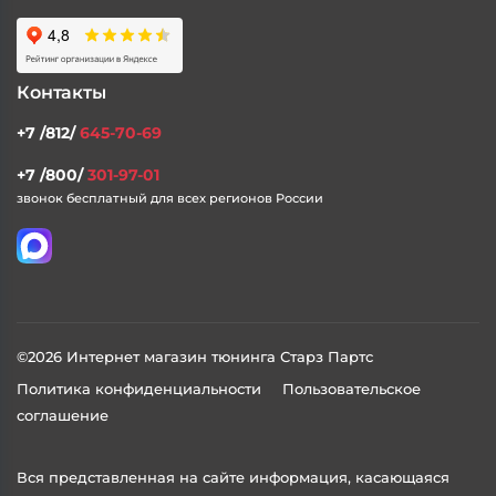
Доставка и Оплата
Статьи
Контакты
+7 /812/
645-70-69
+7 /800/
301-97-01
звонок бесплатный для всех регионов России
©2026 Интернет магазин тюнинга Старз Партс
Политика конфиденциальности
Пользовательское
соглашение