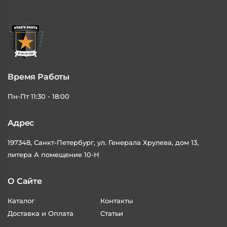
Время Работы
Пн-Пт 11:30 - 18:00
Адрес
197348, Санкт-Петербург, ул. Генерала Хрулева, дом 13,
литера А помещение 10-Н
О Сайте
Каталог
Контакты