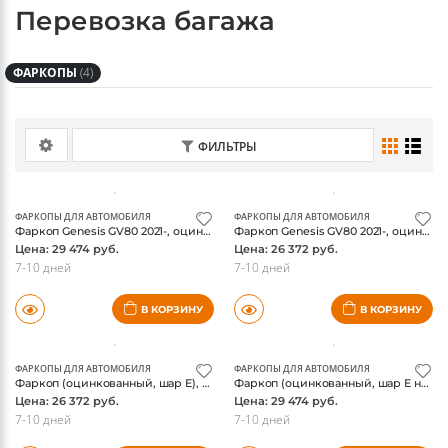
Перевозка багажа
ФАРКОПЫ
(4)
ФИЛЬТРЫ
ФАРКОПЫ ДЛЯ АВТОМОБИЛЯ
ФАРКОПЫ ДЛЯ АВТОМОБИЛЯ
Фаркоп Genesis GV80 2021-, оцинкованный, шар E нерж., ТСС
Фаркоп Genesis GV80 2021-, оцинкованный, шар E, ТСС
Цена: 29 474 руб.
Цена: 26 372 руб.
7-10 дней
7-10 дней
В КОРЗИНУ
В КОРЗИНУ
ФАРКОПЫ ДЛЯ АВТОМОБИЛЯ
ФАРКОПЫ ДЛЯ АВТОМОБИЛЯ
Фаркоп (оцинкованный, шар E), Genesis GV80 4WD 2020- (Бензин), ТСС
Фаркоп (оцинкованный, шар E нерж.), Genesis GV80 4WD 2020- (Бензин), ТСС
Цена: 26 372 руб.
Цена: 29 474 руб.