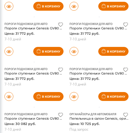
Цена: 62 590 руб.
Цена: 30 082 руб.
7-10 дней
7-10 дней
В КОРЗИНУ
В КОРЗИНУ
ПОРОГИ ПОДНОЖКИ ДЛЯ АВТО
ПОРОГИ ПОДНОЖКИ ДЛЯ АВТО
Пороги ступеньки Genesis GV80 2021-, алюминиевые Slim Line Black, ТСС
Пороги ступеньки Genesis GV80 2021-, алюминиевые с пластиковой накладкой (карбон черные), ТСС
Цена: 31 772 руб.
Цена: 31 772 руб.
7-10 дней
7-10 дней
В КОРЗИНУ
В КОРЗИНУ
ПОРОГИ ПОДНОЖКИ ДЛЯ АВТО
ПОРОГИ ПОДНОЖКИ ДЛЯ АВТО
Пороги ступеньки Genesis GV80 2021-, алюминиевые с пластиковой накладкой (карбон серебро), ТСС
Пороги ступеньки Genesis GV80 2021-, алюминиевые с пластиковой накладкой (карбон серые), ТСС
Цена: 31 772 руб.
Цена: 31 772 руб.
7-10 дней
7-10 дней
В КОРЗИНУ
В КОРЗИНУ
ПОРОГИ ПОДНОЖКИ ДЛЯ АВТО
ОРГАНАЙЗЕРЫ ДЛЯ АВТОМОБИЛЯ
Пороги ступеньки Genesis GV80 2021-, алюминиевые с пластиковой накладкой, ТСС
Пепельница в салон Genesis, оригинал