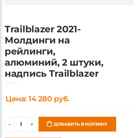
Trailblazer 2021-
Молдинги на
рейлинги,
алюминий, 2 штуки,
надпись Trailblazer
Цена: 14 280 руб.
ДОБАВИТЬ В КОРЗИНУ