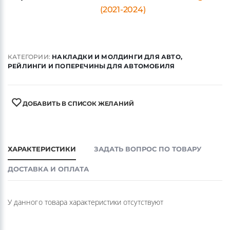
Применяемость
Chevrolet / Trailblazer 3-gen
(2021-2024)
КАТЕГОРИИ:
НАКЛАДКИ И МОЛДИНГИ ДЛЯ АВТО
,
РЕЙЛИНГИ И ПОПЕРЕЧИНЫ ДЛЯ АВТОМОБИЛЯ
ДОБАВИТЬ В СПИСОК ЖЕЛАНИЙ
ХАРАКТЕРИСТИКИ
ЗАДАТЬ ВОПРОС ПО ТОВАРУ
ДОСТАВКА И ОПЛАТА
У данного товара характеристики отсутствуют