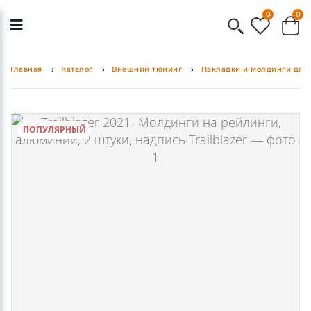
0
0
Главная
Каталог
Внешний тюнинг
Накладки и молдинги для 
ПОПУЛЯРНЫЙ