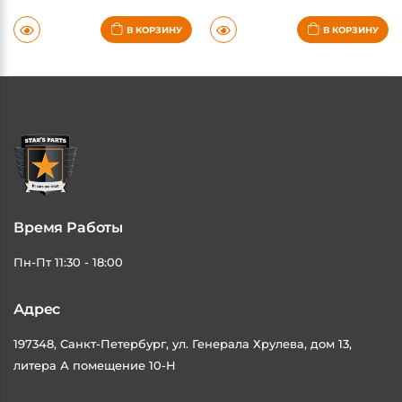
от 60 дней
от 60 дней
В КОРЗИНУ
В КОРЗИНУ
Время Работы
Пн-Пт 11:30 - 18:00
Адрес
197348, Санкт-Петербург, ул. Генерала Хрулева, дом 13,
литера А помещение 10-Н