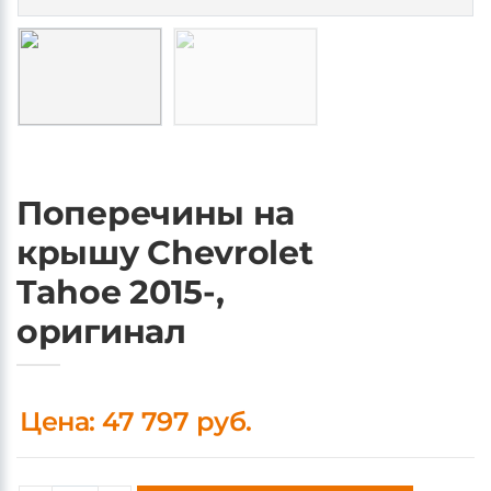
Поперечины на
крышу Chevrolet
Tahoe 2015-,
оригинал
Цена: 47 797 руб.