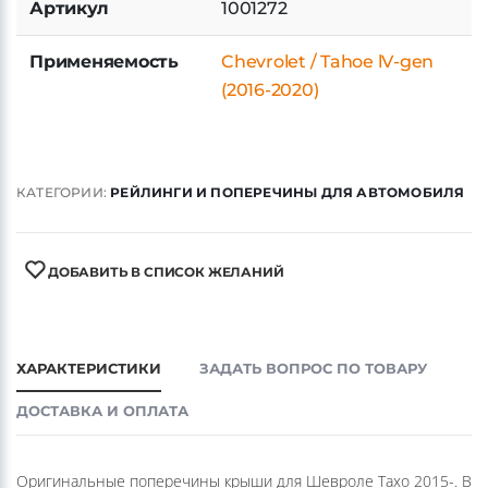
Артикул
1001272
Применяемость
Chevrolet / Tahoe lV-gen
(2016-2020)
КАТЕГОРИИ:
РЕЙЛИНГИ И ПОПЕРЕЧИНЫ ДЛЯ АВТОМОБИЛЯ
ДОБАВИТЬ В СПИСОК ЖЕЛАНИЙ
ХАРАКТЕРИСТИКИ
ЗАДАТЬ ВОПРОС ПО ТОВАРУ
ДОСТАВКА И ОПЛАТА
Оригинальные поперечины крыши для Шевроле Тахо 2015-. В