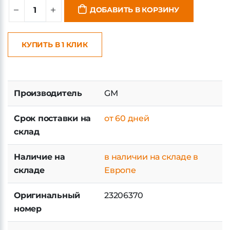
ДОБАВИТЬ В КОРЗИНУ
КУПИТЬ В 1 КЛИК
Производитель
GM
Срок поставки на
от 60 дней
склад
Наличие на
в наличии на складе в
складе
Европе
Оригинальный
23206370
номер