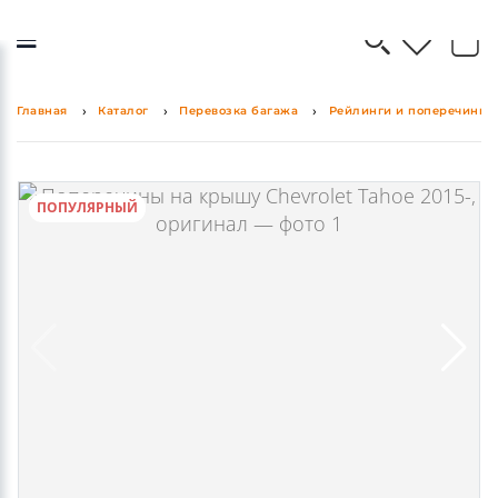
0
0
Главная
Каталог
Перевозка багажа
Рейлинги и поперечины 
ПОПУЛЯРНЫЙ