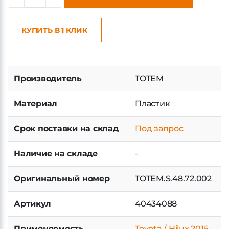
КУПИТЬ В 1 КЛИК
Производитель
TOTEM
Материал
Пластик
Срок поставки на склад
Под запрос
Наличие на складе
-
Оригинальный номер
TOTEM.S.48.72.002
Артикул
40434088
Применяемость
Toyota / Hilux 2015-