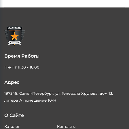
Время Работы
Пн-Пт 11:30 - 18:00
Адрес
197348, Санкт-Петербург, ул. Генерала Хрулева, дом 13,
литера А помещение 10-Н
О Сайте
Каталог
Контакты
Доставка и Оплата
Статьи