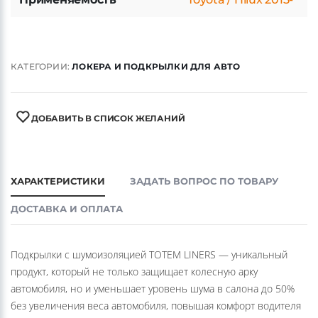
КАТЕГОРИИ:
ЛОКЕРА И ПОДКРЫЛКИ ДЛЯ АВТО
ДОБАВИТЬ В СПИСОК ЖЕЛАНИЙ
ХАРАКТЕРИСТИКИ
ЗАДАТЬ ВОПРОС ПО ТОВАРУ
ДОСТАВКА И ОПЛАТА
Подкрылки с шумоизоляцией TOTEM LINERS — уникальный
продукт, который не только защищает колесную арку
автомобиля, но и уменьшает уровень шума в салона до 50%
без увеличения веса автомобиля, повышая комфорт водителя
и пассажиров.