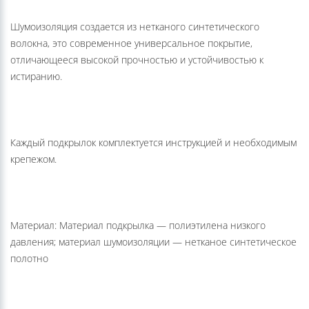
волокна, это современное универсальное покрытие,
отличающееся высокой прочностью и устойчивостью к
истиранию.
Каждый подкрылок комплектуется инструкцией и необходимым
крепежом.
Материал: Материал подкрылка — полиэтилена низкого
давления; материал шумоизоляции — нетканое синтетическое
полотно
Потребительские свойства: