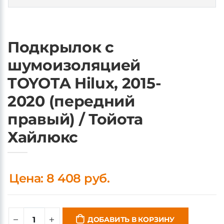
Подкрылок с
шумоизоляцией
TOYOTA Hilux, 2015-
2020 (передний
правый) / Тойота
Хайлюкс
Цена: 8 408 руб.
ДОБАВИТЬ В КОРЗИНУ