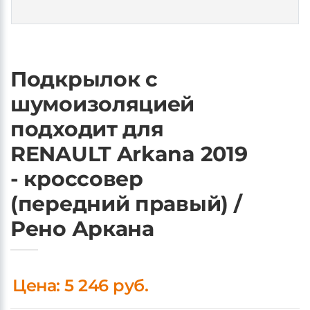
Подкрылок с
шумоизоляцией
подходит для
RENAULT Arkana 2019
- кроссовер
(передний правый) /
Рено Аркана
Цена: 5 246 руб.