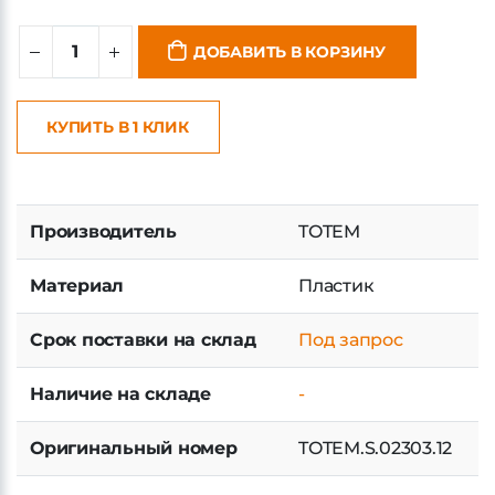
ДОБАВИТЬ В КОРЗИНУ
КУПИТЬ В 1 КЛИК
Производитель
TOTEM
Материал
Пластик
Срок поставки на склад
Под запрос
Наличие на складе
-
Оригинальный номер
TOTEM.S.02303.12