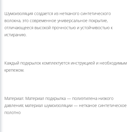
Шумоизоляция создается из нетканого синтетического
волокна, это современное универсальное покрытие,
отличающееся высокой прочностью и устойчивостью к
истиранию.
Каждый подкрылок комплектуется инструкцией и необходимым
крепежом.
Материал: Материал подкрылка — полиэтилена низкого
давления; материал шумоизоляции — нетканое синтетическое
полотно