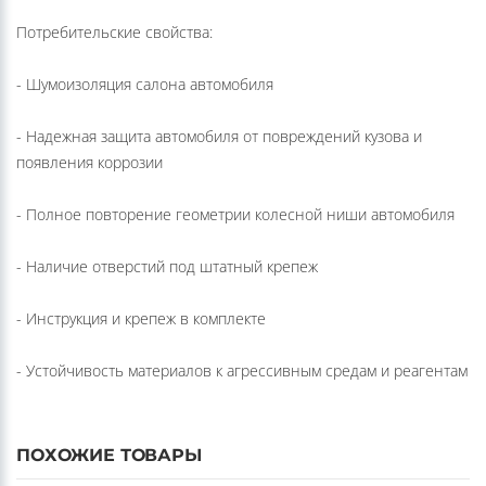
Потребительские свойства:
- Шумоизоляция салона автомобиля
- Надежная защита автомобиля от повреждений кузова и
появления коррозии
- Полное повторение геометрии колесной ниши автомобиля
- Наличие отверстий под штатный крепеж
- Инструкция и крепеж в комплекте
- Устойчивость материалов к агрессивным средам и реагентам
ПОХОЖИЕ ТОВАРЫ