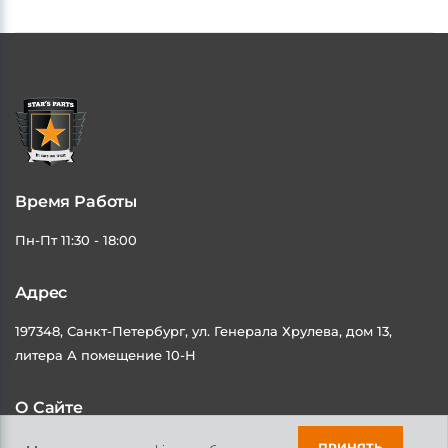
Время Работы
Пн-Пт 11:30 - 18:00
Адрес
197348, Санкт-Петербург, ул. Генерала Хрулева, дом 13,
литера А помещение 10-Н
О Сайте
Каталог
Контакты
ПРИНЯТЬ