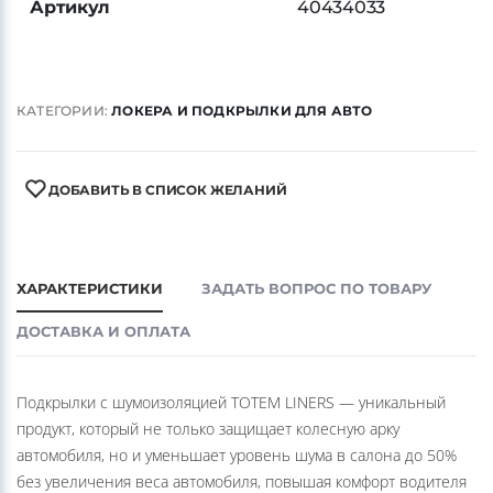
Артикул
40434033
КАТЕГОРИИ:
ЛОКЕРА И ПОДКРЫЛКИ ДЛЯ АВТО
ДОБАВИТЬ В СПИСОК ЖЕЛАНИЙ
ХАРАКТЕРИСТИКИ
ЗАДАТЬ ВОПРОС ПО ТОВАРУ
ДОСТАВКА И ОПЛАТА
Подкрылки с шумоизоляцией TOTEM LINERS — уникальный
продукт, который не только защищает колесную арку
автомобиля, но и уменьшает уровень шума в салона до 50%
без увеличения веса автомобиля, повышая комфорт водителя