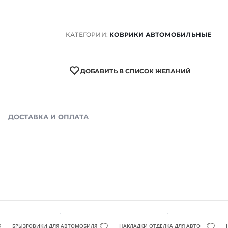
КАТЕГОРИИ:
КОВРИКИ АВТОМОБИЛЬНЫЕ
ДОБАВИТЬ В СПИСОК ЖЕЛАНИЙ
ДОСТАВКА И ОПЛАТА
БРЫЗГОВИКИ ДЛЯ АВТОМОБИЛЯ
НАКЛАДКИ ОТДЕЛКА ДЛЯ АВТО