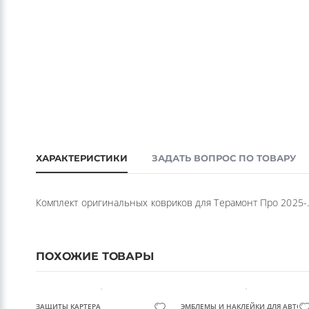
ХАРАКТЕРИСТИКИ
ЗАДАТЬ ВОПРОС ПО ТОВАРУ
Комплект оригинальных ковриков для Терамонт Про 2025-.
ПОХОЖИЕ ТОВАРЫ
ЗАЩИТЫ КАРТЕРА
ЭМБЛЕМЫ И НАКЛЕЙКИ ДЛЯ АВТО