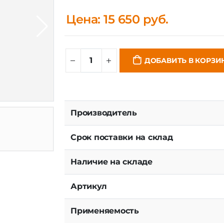
Цена: 15 650 руб.
ДОБАВИТЬ В КОРЗИ
Производитель
Срок поставки на склад
Наличие на складе
Артикул
Применяемость