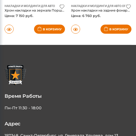
Хром накладки на зеркала Порше Макан
Хром накладки на задние фонари Порше Макан
Цена: 7 150 руб.
Цена: 6 760 руб.
В КОРЗИНУ
В КОРЗИНУ
Время Работы
Пн-Пт 11:30 - 18:00
Адрес
197348, Санкт-Петербург, ул. Генерала Хрулева, дом 13,
литера А помещение 10-Н