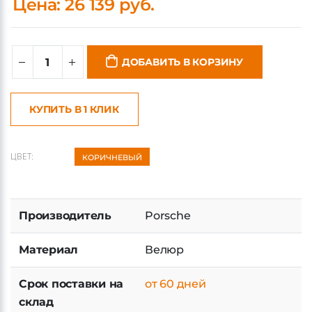
ДОБАВИТЬ В КОРЗИНУ
КУПИТЬ В 1 КЛИК
ЦВЕТ:
КОРИЧНЕВЫЙ
Производитель
Porsche
Материал
Велюр
Срок поставки на
от 60 дней
склад