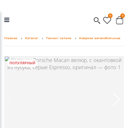
0
0
Главная
Каталог
Тюнинг салона
Коврики автомобильные
ПОПУЛЯРНЫЙ