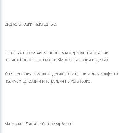
Вид установки: накладные.
Использование качественных материалов: литьевой
поликарбонат, скотч марки 3М для фиксации изделий.
Комплектация: комплект дефлекторов, спиртовая салфетка,
праймер адгезии и инструкция по установке.
Материал: Литьевой поликарбонат