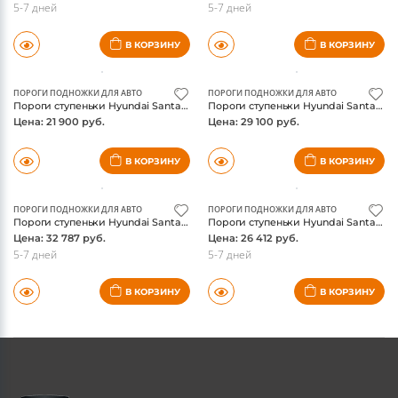
В КОРЗИНУ
В КОРЗИНУ
ПОРОГИ ПОДНОЖКИ ДЛЯ АВТО
ПОРОГИ ПОДНОЖКИ ДЛЯ АВТО
Пороги ступеньки Hyundai Santa Fe 2013-2018 , алюминий, Premium, Rival
Пороги ступеньки Hyundai Santa Fe 2013-2018 , алюминий, Bmw-Style 2, Rival
Цена: 21 900 руб.
Цена: 29 100 руб.
В КОРЗИНУ
В КОРЗИНУ
ПОРОГИ ПОДНОЖКИ ДЛЯ АВТО
ПОРОГИ ПОДНОЖКИ ДЛЯ АВТО
Пороги ступеньки Hyundai Santa Fe 2013-2018 , алюминий, Premium-Black, Rival
Пороги ступеньки Hyundai Santa Fe 2013-2018 , алюминий, Black, Rival
Цена: 32 787 руб.
Цена: 26 412 руб.
5-7 дней
5-7 дней
В КОРЗИНУ
В КОРЗИНУ