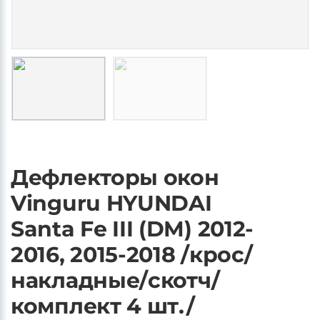
Дефлекторы окон
Vinguru HYUNDAI
Santa Fe III (DM) 2012-
2016, 2015-2018 /крос/
накладные/скотч/
комплект 4 шт./
акрил / Хендай Санта