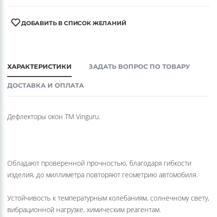
ДОБАВИТЬ В СПИСОК ЖЕЛАНИЙ
ХАРАКТЕРИСТИКИ
ЗАДАТЬ ВОПРОС ПО ТОВАРУ
ДОСТАВКА И ОПЛАТА
Дефлекторы окон ТМ Vinguru.
Обладают проверенной прочностью, благодаря гибкости
изделия, до миллиметра повторяют геометрию автомобиля.
Устойчивость к температурным колебаниям, солнечному свету,
вибрационной нагрузке, химическим реагентам.