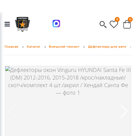
0
0
Главная
Каталог
Внешний тюнинг
Дефлекторы для авто