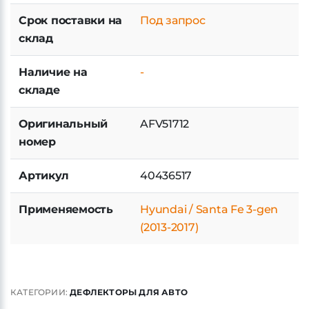
склад
Наличие на
-
складе
Оригинальный
AFV51712
номер
Артикул
40436517
Применяемость
Hyundai / Santa Fe 3-gen
(2013-2017)
КАТЕГОРИИ:
ДЕФЛЕКТОРЫ ДЛЯ АВТО