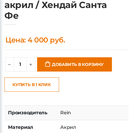
Фе
Цена: 4 000 руб.
ДОБАВИТЬ В КОРЗИНУ
КУПИТЬ В 1 КЛИК
Производитель
Rein
Материал
Акрил
Срок поставки на
Под запрос