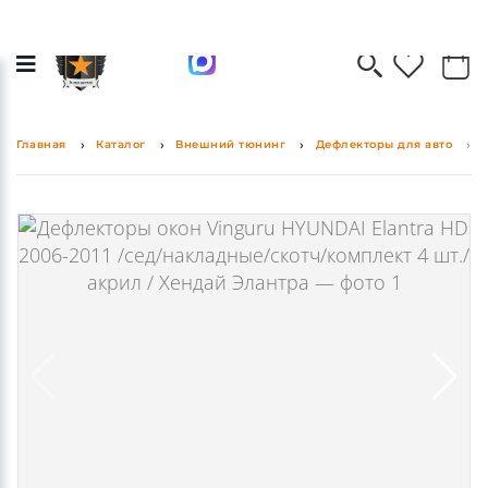
0
0
Главная
Каталог
Внешний тюнинг
Дефлекторы для авто