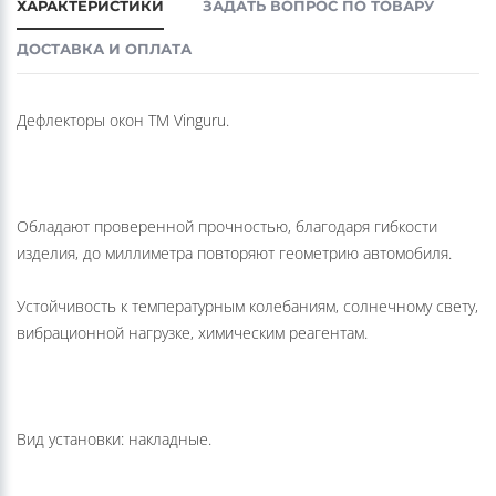
ДОСТАВКА И ОПЛАТА
Дефлекторы окон ТМ Vinguru.
Обладают проверенной прочностью, благодаря гибкости
изделия, до миллиметра повторяют геометрию автомобиля.
Устойчивость к температурным колебаниям, солнечному свету,
вибрационной нагрузке, химическим реагентам.
Вид установки: накладные.