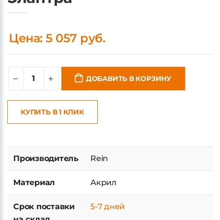
Цена: 5 057 руб.
ДОБАВИТЬ В КОРЗИНУ
КУПИТЬ В 1 КЛИК
Производитель
Rein
Материал
Акрил
Срок поставки
5-7 дней
на склад