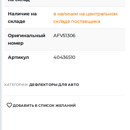
Наличие на
в наличии на центральном
складе
складе поставщика
Оригинальный
AFV51306
номер
Артикул
40436510
КАТЕГОРИИ:
ДЕФЛЕКТОРЫ ДЛЯ АВТО
ДОБАВИТЬ В СПИСОК ЖЕЛАНИЙ
ХАРАКТЕРИСТИКИ
ЗАДАТЬ ВОПРОС ПО ТОВАРУ