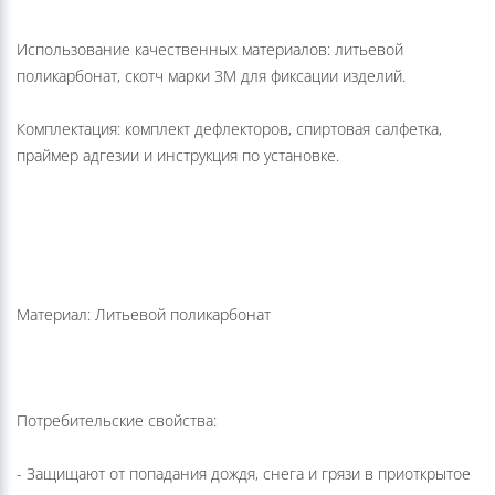
Использование качественных материалов: литьевой
поликарбонат, скотч марки 3М для фиксации изделий.
Комплектация: комплект дефлекторов, спиртовая салфетка,
праймер адгезии и инструкция по установке.
Материал: Литьевой поликарбонат
Потребительские свойства:
- Защищают от попадания дождя, снега и грязи в приоткрытое
окно;