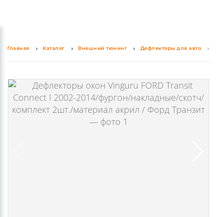
0
0
Главная
Каталог
Внешний тюнинг
Дефлекторы для авто