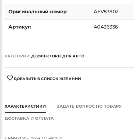
Наличие на складе
-
Оригинальный номер
AFV83902
Артикул
40436336
КАТЕГОРИИ:
ДЕФЛЕКТОРЫ ДЛЯ АВТО
ДОБАВИТЬ В СПИСОК ЖЕЛАНИЙ
ХАРАКТЕРИСТИКИ
ЗАДАТЬ ВОПРОС ПО ТОВАРУ
ДОСТАВКА И ОПЛАТА