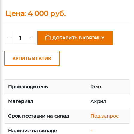
Цена: 4 000 руб.
ДОБАВИТЬ В КОРЗИНУ
КУПИТЬ В 1 КЛИК
Производитель
Rein
Материал
Акрил
Срок поставки на склад
Под запрос