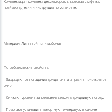
Комплектация: комплект дефлекторов, спиртовая салфетка,
праймер адгезии и инструкция по установке.
Материал: Литьевой поликарбонат
Потребительские свойства:
- Защищают от попадания дождя, снега и грязи в приоткрытое
окно;
- Снижают уровень запотевания стекол в дождливую погоду;