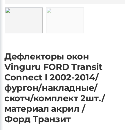
Дефлекторы окон
Vinguru FORD Transit
Connect I 2002-2014/
фургон/накладные/
скотч/комплект 2шт./
материал акрил /
Форд Транзит