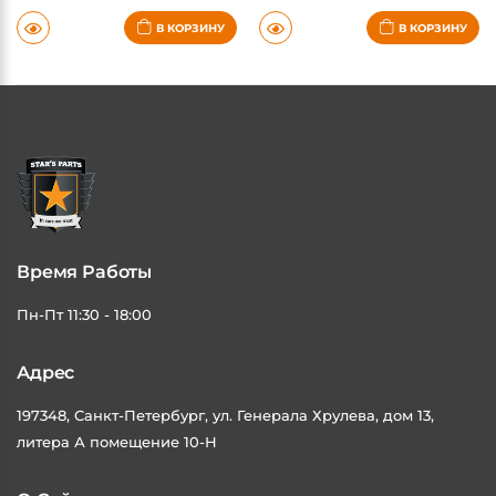
от 60 дней
от 60 дней
В КОРЗИНУ
В КОРЗИНУ
Время Работы
Пн-Пт 11:30 - 18:00
Адрес
197348, Санкт-Петербург, ул. Генерала Хрулева, дом 13,
литера А помещение 10-Н