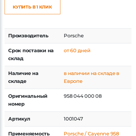
КУПИТЬ В 1 КЛИК
Производитель
Porsche
Срок поставки на
от 60 дней
склад
Наличие на
в наличии на складе в
складе
Европе
Оригинальный
958 044 000 08
номер
Артикул
1001047