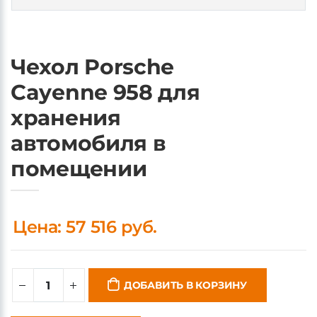
Чехол Porsche
Cayenne 958 для
хранения
автомобиля в
помещении
Цена: 57 516 руб.
ДОБАВИТЬ В КОРЗИНУ