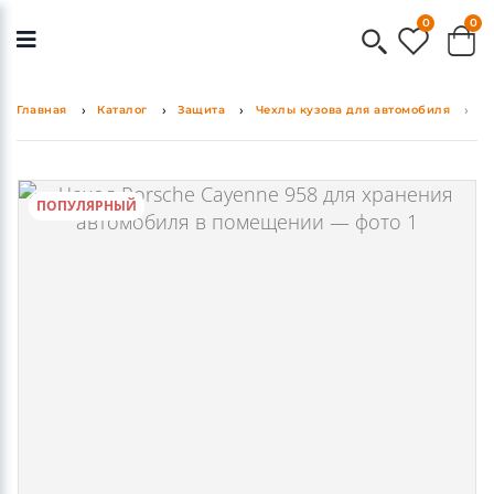
0
0
Главная
Каталог
Защита
Чехлы кузова для автомобиля
Ч
ПОПУЛЯРНЫЙ