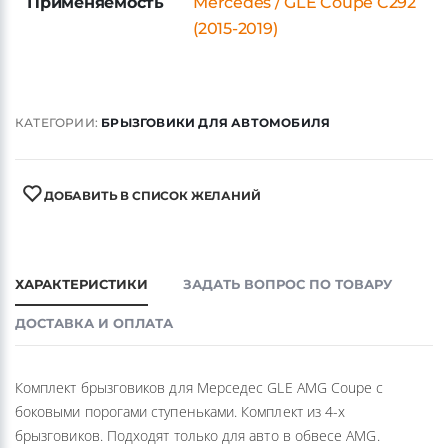
Применяемость
Mercedes / GLE Coupe C292
(2015-2019)
КАТЕГОРИИ:
БРЫЗГОВИКИ ДЛЯ АВТОМОБИЛЯ
ДОБАВИТЬ В СПИСОК ЖЕЛАНИЙ
ХАРАКТЕРИСТИКИ
ЗАДАТЬ ВОПРОС ПО ТОВАРУ
ДОСТАВКА И ОПЛАТА
Комплект брызговиков для Мерседес GLE AMG Coupe с
боковыми порогами ступеньками. Комплект из 4-х