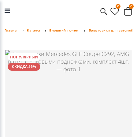
0
0
Главная
Каталог
Внешний тюнинг
Брызговики для автомоби
ПОПУЛЯРНЫЙ
СКИДКА 56%