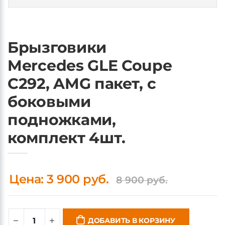
Брызговики
Mercedes GLE Coupe
C292, AMG пакет, с
боковыми
подножками,
комплект 4шт.
Цена: 3 900 руб.
8 900 руб.