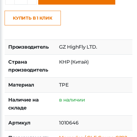
ДОБАВИТЬ В КОРЗИНУ
КУПИТЬ В 1 КЛИК
Производитель
GZ HighFly LTD.
Страна
КНР (Китай)
производитель
Материал
TPE
Наличие на
в наличии
складе
Артикул
1010646