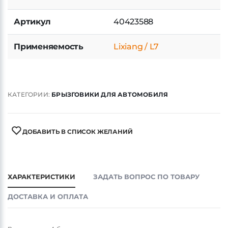
Артикул
40423588
Применяемость
Lixiang / L7
КАТЕГОРИИ:
БРЫЗГОВИКИ ДЛЯ АВТОМОБИЛЯ
ДОБАВИТЬ В СПИСОК ЖЕЛАНИЙ
ХАРАКТЕРИСТИКИ
ЗАДАТЬ ВОПРОС ПО ТОВАРУ
ДОСТАВКА И ОПЛАТА