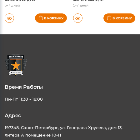
5-7 дней
5-7 дней
В КОРЗИНУ
В КОРЗИНУ
Время Работы
Пн-Пт 11:30 - 18:00
Адрес
197348, Санкт-Петербург, ул. Генерала Хрулева, дом 13,
литера А помещение 10-Н