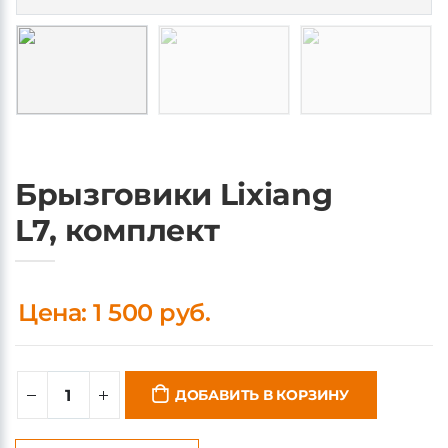
Брызговики Lixiang
L7, комплект
Цена: 1 500 руб.
ДОБАВИТЬ В КОРЗИНУ