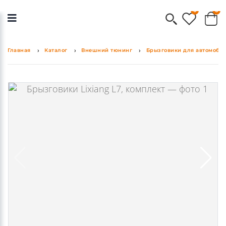
0
0
Главная
Каталог
Внешний тюнинг
Брызговики для автомоби