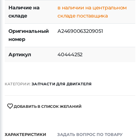
складе
складе поставщика
Оригинальный
A24690063209051
номер
Артикул
40444252
КАТЕГОРИИ:
ЗАПЧАСТИ ДЛЯ ДВИГАТЕЛЯ
ДОБАВИТЬ В СПИСОК ЖЕЛАНИЙ
ХАРАКТЕРИСТИКИ
ЗАДАТЬ ВОПРОС ПО ТОВАРУ
ДОСТАВКА И ОПЛАТА