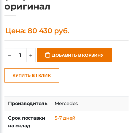
Цена: 80 430 руб.
ДОБАВИТЬ В КОРЗИНУ
КУПИТЬ В 1 КЛИК
Производитель
Mercedes
Срок поставки
5-7 дней
на склад
Наличие на
в наличии на центральном