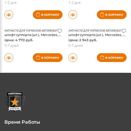
В КОРЗИНУ
В КОРЗИНУ
ЗАПЧАСТИ ДЛЯ ТОРМОЗОВ АВТОМОБИЛЯ
ЗАПЧАСТИ ДЛЯ ТОРМОЗОВ АВТОМОБИЛЯ
штифт суппорта (шт.), Mercedes, оригинал
штифт суппорта (шт.), Mercedes, оригинал
Цена: 4 770 руб.
Цена: 2 943 руб.
5-7 дней
5-7 дней
В КОРЗИНУ
В КОРЗИНУ
Время Работы
Пн-Пт 11:30 - 18:00