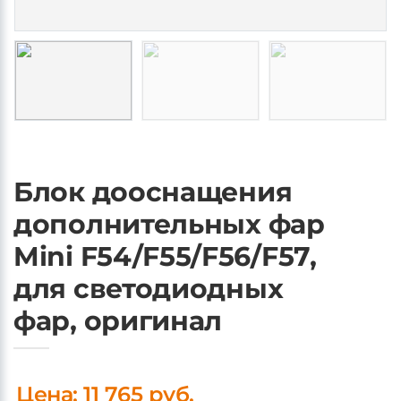
Блок дооснащения
дополнительных фар
Mini F54/F55/F56/F57,
для светодиодных
фар, оригинал
Цена: 11 765 руб.