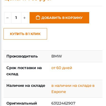
ДОБАВИТЬ В КОРЗИНУ
КУПИТЬ В 1 КЛИК
Производитель
BMW
Срок поставки на
от 60 дней
склад
Наличие на складе
в наличии на складе в
Европе
Оригинальный
63122462907