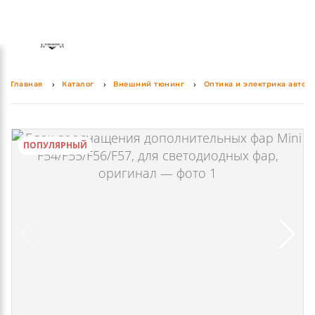
0
0
Главная
Каталог
Внешний тюнинг
Оптика и электрика автом
ПОПУЛЯРНЫЙ