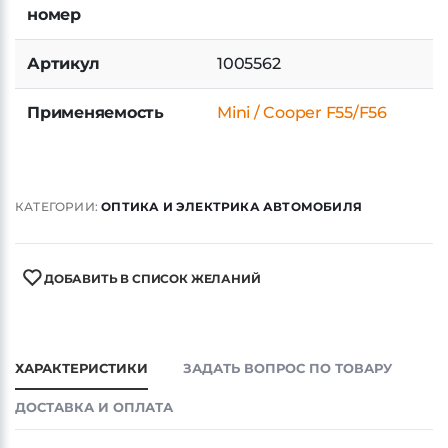
номер
Артикул
1005562
Применяемость
Mini / Cooper F55/F56
КАТЕГОРИИ:
ОПТИКА И ЭЛЕКТРИКА АВТОМОБИЛЯ
ДОБАВИТЬ В СПИСОК ЖЕЛАНИЙ
ХАРАКТЕРИСТИКИ
ЗАДАТЬ ВОПРОС ПО ТОВАРУ
ДОСТАВКА И ОПЛАТА