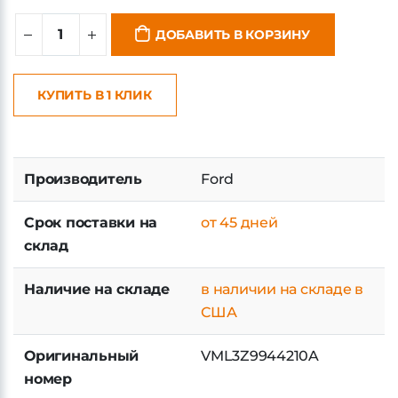
ДОБАВИТЬ В КОРЗИНУ
КУПИТЬ В 1 КЛИК
Производитель
Ford
Срок поставки на
от 45 дней
склад
Наличие на складе
в наличии на складе в
США
Оригинальный
VML3Z9944210A
номер