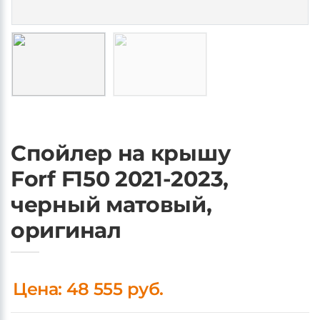
Спойлер на крышу
Forf F150 2021-2023,
черный матовый,
оригинал
Цена: 48 555 руб.