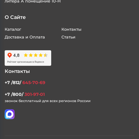
литера А помещение 10-Н
О Сайте
Каталог
Контакты
Доставка и Оплата
Статьи
Контакты
+7 /812/
645-70-69
+7 /800/
301-97-01
звонок бесплатный для всех регионов России