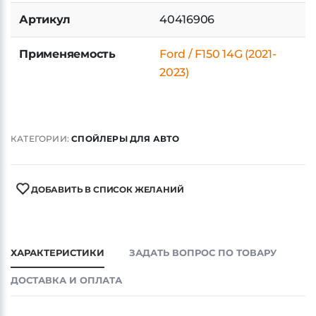
Артикул
40416906
Применяемость
Ford / F150 14G (2021-
2023)
КАТЕГОРИИ:
СПОЙЛЕРЫ ДЛЯ АВТО
ДОБАВИТЬ В СПИСОК ЖЕЛАНИЙ
ХАРАКТЕРИСТИКИ
ЗАДАТЬ ВОПРОС ПО ТОВАРУ
ДОСТАВКА И ОПЛАТА