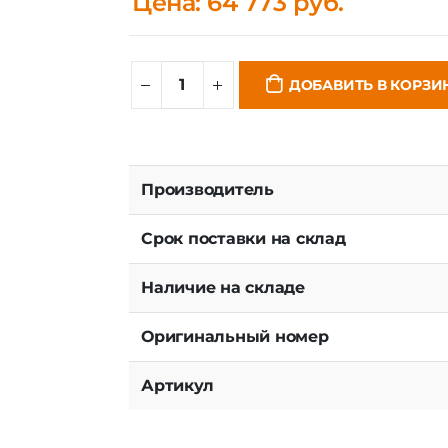
Цена: 64 773 руб.
ДОБАВИТЬ В КОРЗИ
Производитель
Срок поставки на склад
Наличие на складе
Оригинальный номер
Артикул