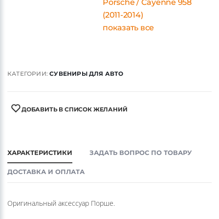
Porsche / Cayenne 958
(2011-2014)
показать все
КАТЕГОРИИ:
СУВЕНИРЫ ДЛЯ АВТО
ДОБАВИТЬ В СПИСОК ЖЕЛАНИЙ
ХАРАКТЕРИСТИКИ
ЗАДАТЬ ВОПРОС ПО ТОВАРУ
ДОСТАВКА И ОПЛАТА
Оригинальный аксессуар Порше.