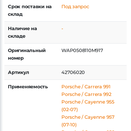
Срок поставки на
Под запрос
склад
Наличие на
-
складе
Оригинальный
WAP0508110M917
номер
Артикул
42706020
Применяемость
Porsche / Carrera 991
Porsche / Carrera 992
Porsche / Cayenne 955
(02-07)
Porsche / Cayenne 957
(07-10)