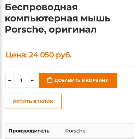
Беспроводная
компьютерная мышь
Porsche, оригинал
Цена: 24 050 руб.
ДОБАВИТЬ В КОРЗИНУ
КУПИТЬ В 1 КЛИК
Производитель
Porsche