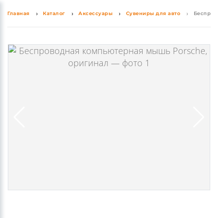
Главная
Каталог
Аксессуары
Сувениры для авто
Беспров