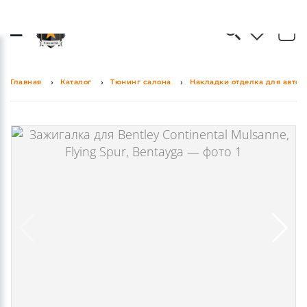
0
0
Главная
Каталог
Тюнинг салона
Накладки отделка для авто