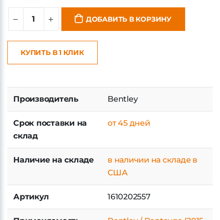
ДОБАВИТЬ В КОРЗИНУ
КУПИТЬ В 1 КЛИК
Производитель
Bentley
Срок поставки на
от 45 дней
склад
Наличие на складе
в наличии на складе в
США
Артикул
1610202557