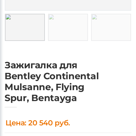
Зажигалка для
Bentley Continental
Mulsanne, Flying
Spur, Bentayga
Цена: 20 540 руб.