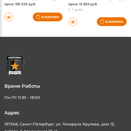
Цена: 195 520 руб.
Цена: 12 829 руб.
5-7 дней
В КОРЗИНУ
В КОРЗИНУ
Время Работы
Пн-Пт 11:30 - 18:00
Адрес
197348, Санкт-Петербург, ул. Генерала Хрулева, дом 13,
литера А помещение 10-Н