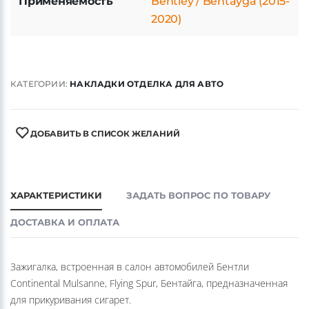
Применяемость
Bentley / Bentayga (2015-
2020)
КАТЕГОРИИ:
НАКЛАДКИ ОТДЕЛКА ДЛЯ АВТО
ДОБАВИТЬ В СПИСОК ЖЕЛАНИЙ
ХАРАКТЕРИСТИКИ
ЗАДАТЬ ВОПРОС ПО ТОВАРУ
ДОСТАВКА И ОПЛАТА
Зажигалка, встроенная в салон автомобилей Бентли
Continental Mulsanne, Flying Spur, Бентайга, предназначенная
для прикуривания сигарет.