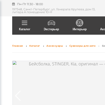
Поиск
Каталог
Экстерьер
Интерьер
Ак
Главная
Каталог
Аксессуары
Сувениры для авто
Бе