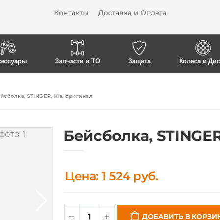
сессуары
Запчасти и ТО
Защита
Колеса и Ди
йсболка, STINGER, Kia, оригинал
Бейсболка, STINGER
Цена: 1 524 руб.
ДОБАВИТЬ В КОРЗИ