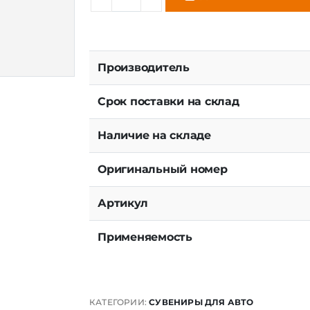
Производитель
Срок поставки на склад
Наличие на складе
Оригинальный номер
Артикул
Применяемость
КАТЕГОРИИ:
СУВЕНИРЫ ДЛЯ АВТО