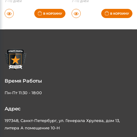
В КОРЗИНУ
В КОРЗИНУ
Время Работы
Пн-Пт 11:30 - 18:00
Адрес
197348, Санкт-Петербург, ул. Генерала Хрулева, дом 13,
литера А помещение 10-Н