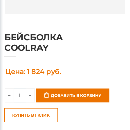
БЕЙСБОЛКА
COOLRAY
Цена: 1 824 руб.
ДОБАВИТЬ В КОРЗИНУ
КУПИТЬ В 1 КЛИК