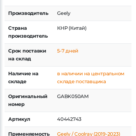
Производитель
Geely
Страна
КНР (Китай)
производитель
Срок поставки
5-7 дней
на склад
Наличие на
в наличии на центральном
складе
складе поставщика
Оригинальный
GABK050AM
номер
Артикул
40442743
Применяемость
Geely / Coolray (2019-2023)