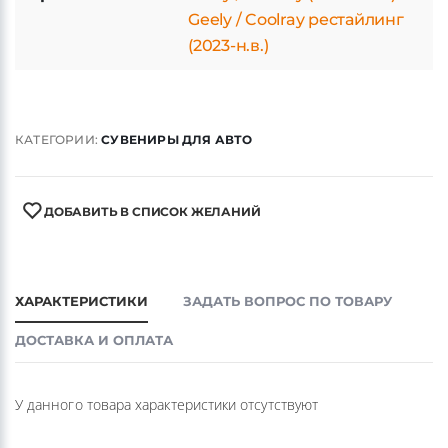
Geely / Coolray рестайлинг
(2023-н.в.)
КАТЕГОРИИ:
СУВЕНИРЫ ДЛЯ АВТО
ДОБАВИТЬ В СПИСОК ЖЕЛАНИЙ
ХАРАКТЕРИСТИКИ
ЗАДАТЬ ВОПРОС ПО ТОВАРУ
ДОСТАВКА И ОПЛАТА
У данного товара характеристики отсутствуют