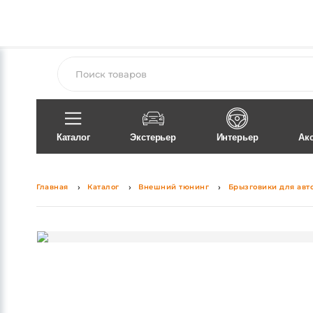
Поиск
Каталог
Экстерьер
Интерьер
Ак
Главная
Каталог
Внешний тюнинг
Брызговики для авт