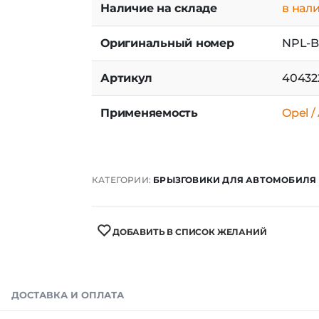
Артикул
40432
Применяемость
Opel /
КАТЕГОРИИ:
БРЫЗГОВИКИ ДЛЯ АВТОМОБИЛЯ
ДОБАВИТЬ В СПИСОК ЖЕЛАНИЙ
ДОСТАВКА И ОПЛАТА
ж. Установка на штатные места.