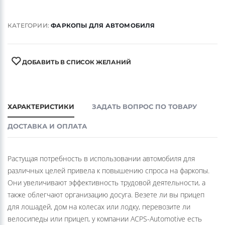
КАТЕГОРИИ:
ФАРКОПЫ ДЛЯ АВТОМОБИЛЯ
ДОБАВИТЬ В СПИСОК ЖЕЛАНИЙ
ХАРАКТЕРИСТИКИ
ЗАДАТЬ ВОПРОС ПО ТОВАРУ
ДОСТАВКА И ОПЛАТА
Растущая потребность в использовании автомобиля для
различных целей привела к повышению спроса на фаркопы.
Они увеличивают эффективность трудовой деятельности, а
также облегчают организацию досуга. Везете ли вы прицеп
для лошадей, дом на колесах или лодку, перевозите ли