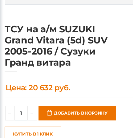
ТСУ на а/м SUZUKI
Grand Vitara (5d) SUV
2005-2016 / Сузуки
Гранд витара
Цена: 20 632 руб.
ДОБАВИТЬ В КОРЗИНУ