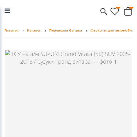
0
0
Главная
Каталог
Перевозка багажа
Фаркопы для автомобиля