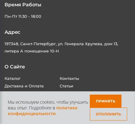
Время Работы
Пн-Пт 11:30 - 18:00
Адрес
197348, Санкт-Петербург, ул. Генерала Хрулева, дом 13,
литера А помещение 10-Н
О Сайте
Каталог
Контакты
Доставка и Оплата
Статьи
ПРИНЯТЬ
Мы используем cookies, чтобы улучшить
ваш опыт. Подробнее в
политике
конфиденциальности
.
ОТКЛОНИТЬ
Контакты