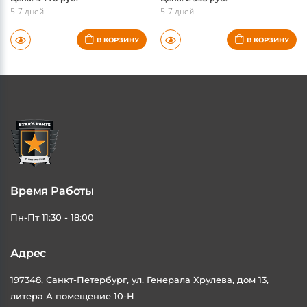
5-7 дней
5-7 дней
В КОРЗИНУ
В КОРЗИНУ
Время Работы
Пн-Пт 11:30 - 18:00
Адрес
197348, Санкт-Петербург, ул. Генерала Хрулева, дом 13,
литера А помещение 10-Н