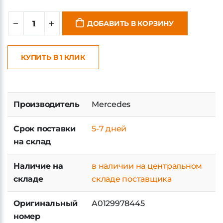
ДОБАВИТЬ В КОРЗИНУ
КУПИТЬ В 1 КЛИК
Производитель
Mercedes
Срок поставки
5-7 дней
на склад
Наличие на
в наличии на центральном
складе
складе поставщика
Оригинальный
A0129978445
номер