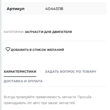
Артикул
40445118
КАТЕГОРИИ:
ЗАПЧАСТИ ДЛЯ ДВИГАТЕЛЯ
ДОБАВИТЬ В СПИСОК ЖЕЛАНИЙ
ХАРАКТЕРИСТИКИ
ЗАДАТЬ ВОПРОС ПО ТОВАРУ
ДОСТАВКА И ОПЛАТА
Всегда проверяйте применяемость запчасти. Просьба
прикладывать Vin авто при заказе запчастей.