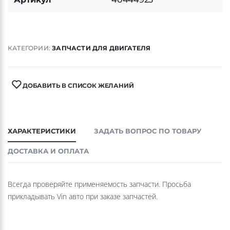
Артикул
40444925
КАТЕГОРИИ:
ЗАПЧАСТИ ДЛЯ ДВИГАТЕЛЯ
ДОБАВИТЬ В СПИСОК ЖЕЛАНИЙ
ХАРАКТЕРИСТИКИ
ЗАДАТЬ ВОПРОС ПО ТОВАРУ
ДОСТАВКА И ОПЛАТА
Всегда проверяйте применяемость запчасти. Просьба
прикладывать Vin авто при заказе запчастей.