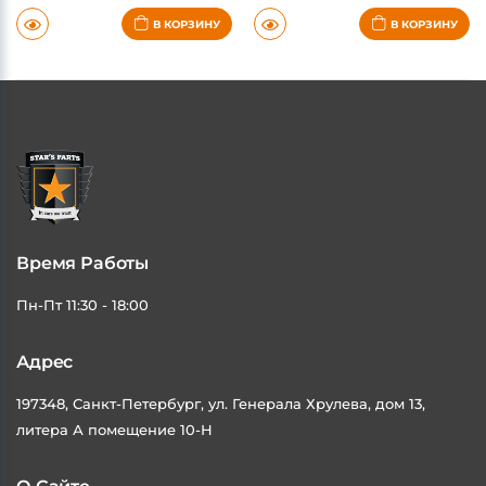
5-7 дней
5-7 дней
В КОРЗИНУ
В КОРЗИНУ
Время Работы
Пн-Пт 11:30 - 18:00
Адрес
197348, Санкт-Петербург, ул. Генерала Хрулева, дом 13,
литера А помещение 10-Н