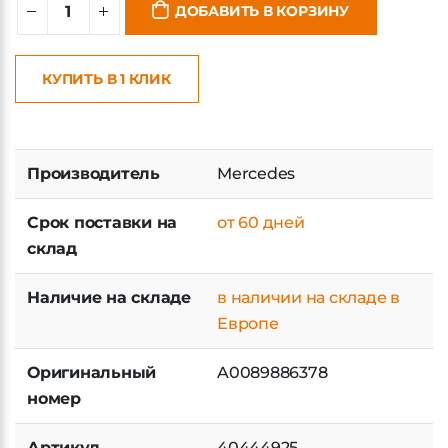
ДОБАВИТЬ В КОРЗИНУ
КУПИТЬ В 1 КЛИК
Производитель
Mercedes
Срок поставки на
от 60 дней
склад
Наличие на складе
в наличии на складе в
Европе
Оригинальный
A0089886378
номер