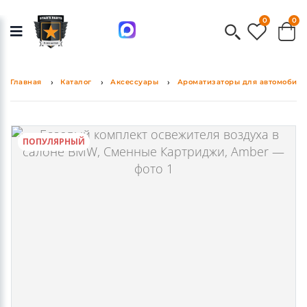
0
0
Главная
Каталог
Аксессуары
Ароматизаторы для автомобиля
ПОПУЛЯРНЫЙ