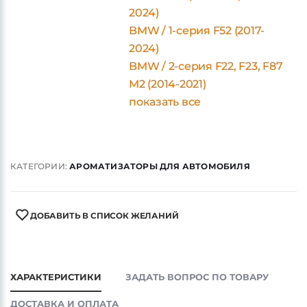
2024)
BMW / 1-серия F52 (2017-
2024)
BMW / 2-серия F22, F23, F87
M2 (2014-2021)
показать все
КАТЕГОРИИ:
АРОМАТИЗАТОРЫ ДЛЯ АВТОМОБИЛЯ
ДОБАВИТЬ В СПИСОК ЖЕЛАНИЙ
ХАРАКТЕРИСТИКИ
ЗАДАТЬ ВОПРОС ПО ТОВАРУ
ДОСТАВКА И ОПЛАТА