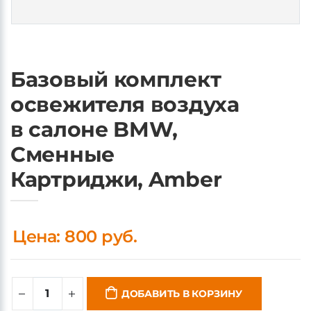
Базовый комплект
освежителя воздуха
в салоне BMW,
Сменные
Картриджи, Amber
Цена: 800 руб.
ДОБАВИТЬ В КОРЗИНУ