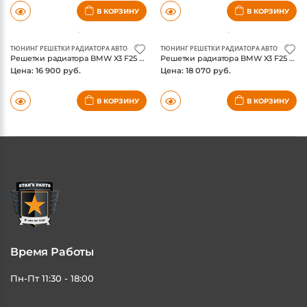
В КОРЗИНУ
В КОРЗИНУ
ТЮНИНГ РЕШЕТКИ РАДИАТОРА АВТО
ТЮНИНГ РЕШЕТКИ РАДИАТОРА АВТО
Решетки радиатора BMW X3 F25 2014- / X4 F26, черный глянец
Решетки радиатора BMW X3 F25 2014- / X4 F26, черный матовый
Цена: 16 900 руб.
Цена: 18 070 руб.
В КОРЗИНУ
В КОРЗИНУ
Время Работы
Пн-Пт 11:30 - 18:00