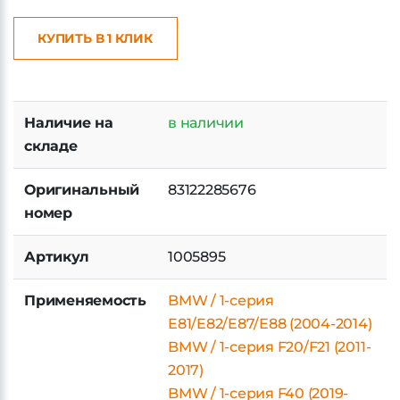
КУПИТЬ В 1 КЛИК
Наличие на
в наличии
складе
Оригинальный
83122285676
номер
Артикул
1005895
Применяемость
BMW / 1-серия
E81/E82/E87/E88 (2004-2014)
BMW / 1-серия F20/F21 (2011-
2017)
BMW / 1-серия F40 (2019-