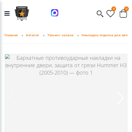
0
0
Главная
Каталог
Тюнинг салона
Накладки отделка для авто