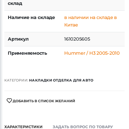
склад
Наличие на складе
в наличии на складе в
Китае
Артикул
1610205605
Применяемость
Hummer / H3 2005-2010
КАТЕГОРИИ:
НАКЛАДКИ ОТДЕЛКА ДЛЯ АВТО
ДОБАВИТЬ В СПИСОК ЖЕЛАНИЙ
ХАРАКТЕРИСТИКИ
ЗАДАТЬ ВОПРОС ПО ТОВАРУ