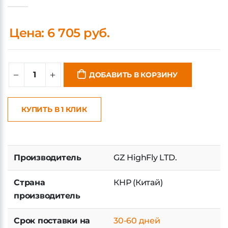
Цена: 6 705 руб.
ДОБАВИТЬ В КОРЗИНУ
КУПИТЬ В 1 КЛИК
Производитель
GZ HighFly LTD.
Страна
КНР (Китай)
производитель
Срок поставки на
30-60 дней