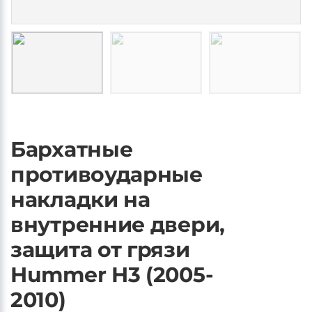
Бархатные
противоударные
накладки на
внутренние двери,
защита от грязи
Hummer H3 (2005-
2010)