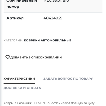
Оригинальный
NLC.33.01.B10
номер
Артикул
40424929
КАТЕГОРИИ:
КОВРИКИ АВТОМОБИЛЬНЫЕ
ДОБАВИТЬ В СПИСОК ЖЕЛАНИЙ
ХАРАКТЕРИСТИКИ
ЗАДАТЬ ВОПРОС ПО ТОВАРУ
ДОСТАВКА И ОПЛАТА
Ковры в багажник ELEMENT обеспечивают полную защиту