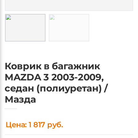
Коврик в багажник
MAZDA 3 2003-2009,
седан (полиуретан) /
Мазда
Цена: 1 817 руб.