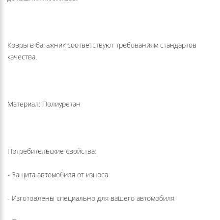
Ковры в багажник соответствуют требованиям стандартов
качества.
Материал: Полиуретан
Потребительские свойства:
- Защита автомобиля от износа
- Изготовлены специально для вашего автомобиля