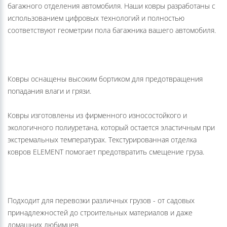
багажного отделения автомобиля. Наши ковры разработаны с
использованием цифровых технологий и полностью
соответствуют геометрии пола багажника вашего автомобиля.
Ковры оснащены высоким бортиком для предотвращения
попадания влаги и грязи.
Ковры изготовлены из фирменного износостойкого и
экологичного полиуретана, который остается эластичным при
экстремальных температурах. Текстурированная отделка
ковров ELEMENT помогает предотвратить смещение груза.
Подходит для перевозки различных грузов - от садовых
принадлежностей до строительных материалов и даже
домашних любимцев.