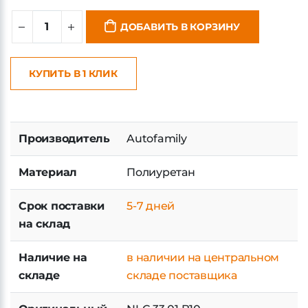
ДОБАВИТЬ В КОРЗИНУ
КУПИТЬ В 1 КЛИК
Производитель
Autofamily
Материал
Полиуретан
Срок поставки
5-7 дней
на склад
Наличие на
в наличии на центральном
складе
складе поставщика