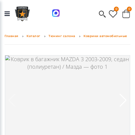
0
0
Главная
Каталог
Тюнинг салона
Коврики автомобильные