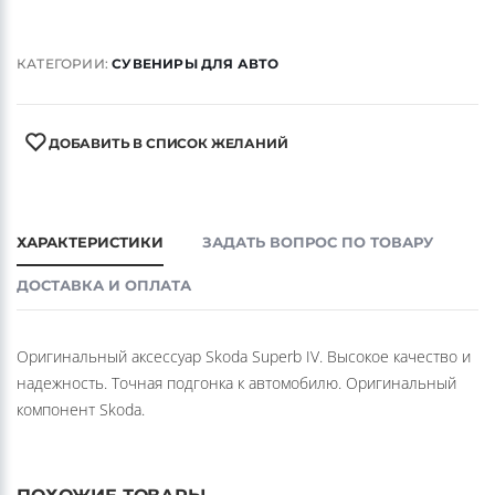
КАТЕГОРИИ:
СУВЕНИРЫ ДЛЯ АВТО
ДОБАВИТЬ В СПИСОК ЖЕЛАНИЙ
ХАРАКТЕРИСТИКИ
ЗАДАТЬ ВОПРОС ПО ТОВАРУ
ДОСТАВКА И ОПЛАТА
Оригинальный аксессуар Skoda Superb IV. Высокое качество и
надежность. Точная подгонка к автомобилю. Оригинальный
компонент Skoda.