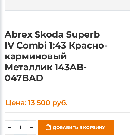
Abrex Skoda Superb
IV Combi 1:43 Красно-
карминовый
Металлик 143AB-
047BAD
Цена: 13 500 руб.
ДОБАВИТЬ В КОРЗИНУ