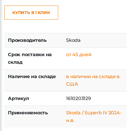
КУПИТЬ В 1 КЛИК
Производитель
Skoda
Срок поставки на
от 45 дней
склад
Наличие на складе
в наличии на складе в
США
Артикул
1610203129
Применяемость
Skoda / Superb IV 2024-
н.в.