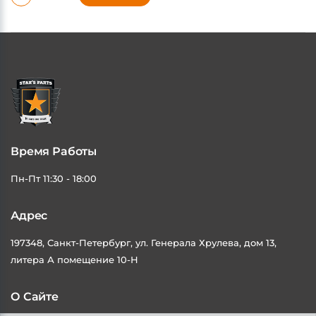
Время Работы
Пн-Пт 11:30 - 18:00
Адрес
197348, Санкт-Петербург, ул. Генерала Хрулева, дом 13,
литера А помещение 10-Н
О Сайте