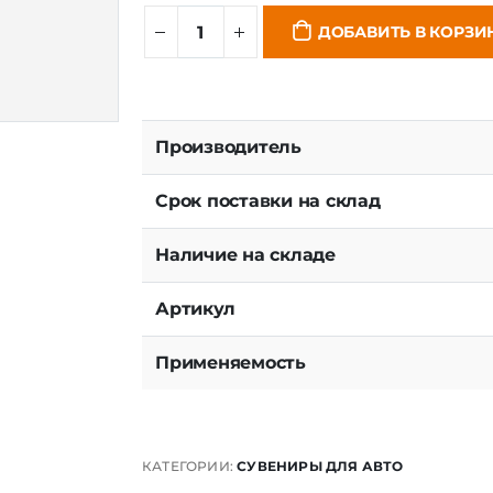
ДОБАВИТЬ В КОРЗИ
Производитель
Срок поставки на склад
Наличие на складе
Артикул
Применяемость
КАТЕГОРИИ:
СУВЕНИРЫ ДЛЯ АВТО