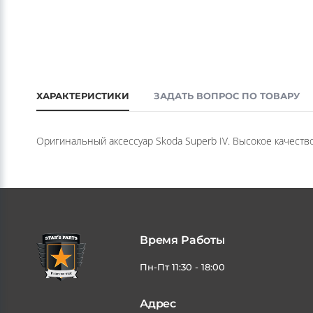
ХАРАКТЕРИСТИКИ
ЗАДАТЬ ВОПРОС ПО ТОВАРУ
Оригинальный аксессуар Skoda Superb IV. Высокое качеств
Время Работы
Пн-Пт 11:30 - 18:00
Адрес