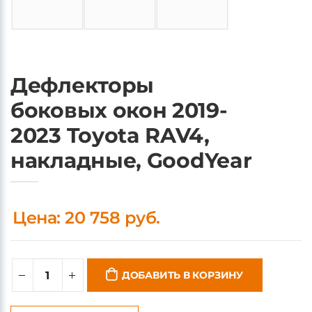
Дефлекторы
боковых окон 2019-
2023 Toyota RAV4,
накладные, GoodYear
Цена: 20 758 руб.