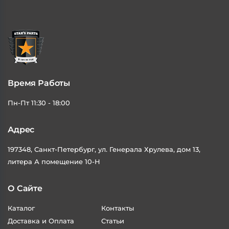
В КОРЗИНУ
В КОРЗИНУ
Время Работы
Пн-Пт 11:30 - 18:00
Адрес
197348, Санкт-Петербург, ул. Генерала Хрулева, дом 13,
литера А помещение 10-Н
О Сайте