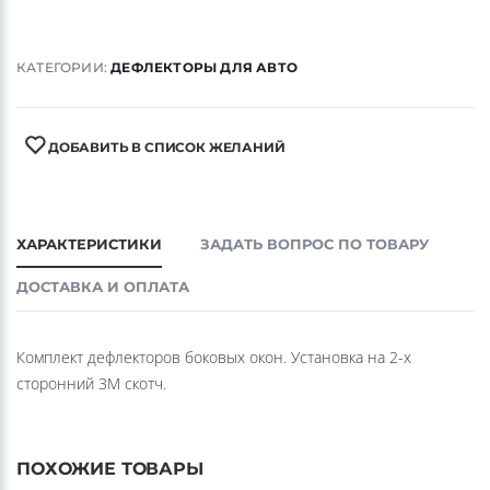
Артикул
40450034
КАТЕГОРИИ:
ДЕФЛЕКТОРЫ ДЛЯ АВТО
ДОБАВИТЬ В СПИСОК ЖЕЛАНИЙ
ХАРАКТЕРИСТИКИ
ЗАДАТЬ ВОПРОС ПО ТОВАРУ
ДОСТАВКА И ОПЛАТА
Комплект дефлекторов боковых окон. Установка на 2-х
сторонний 3М скотч.