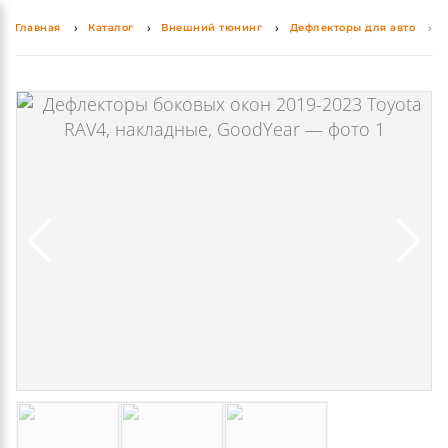
0
0
Главная
Каталог
Внешний тюнинг
Дефлекторы для авто