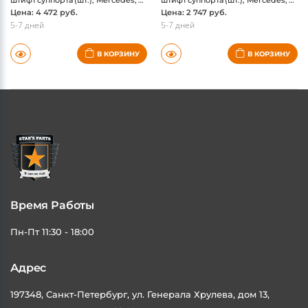
Цена: 4 472 руб.
Цена: 2 747 руб.
5-7 дней
5-7 дней
В КОРЗИНУ
В КОРЗИНУ
Время Работы
Пн-Пт 11:30 - 18:00
Адрес
197348, Санкт-Петербург, ул. Генерала Хрулева, дом 13,