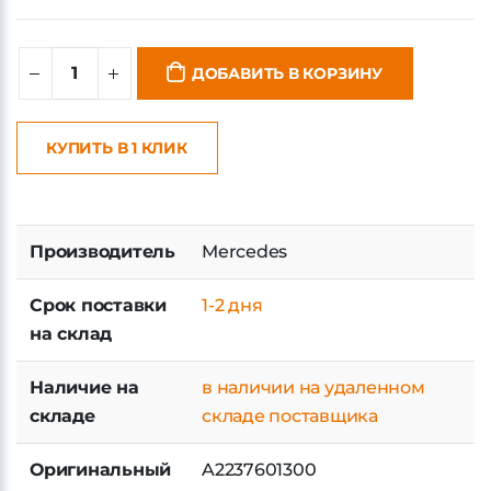
ДОБАВИТЬ В КОРЗИНУ
КУПИТЬ В 1 КЛИК
Производитель
Mercedes
Срок поставки
1-2 дня
на склад
Наличие на
в наличии на удаленном
складе
складе поставщика
Оригинальный
A2237601300