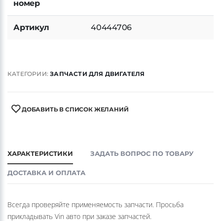
номер
Артикул
40444706
КАТЕГОРИИ:
ЗАПЧАСТИ ДЛЯ ДВИГАТЕЛЯ
ДОБАВИТЬ В СПИСОК ЖЕЛАНИЙ
ХАРАКТЕРИСТИКИ
ЗАДАТЬ ВОПРОС ПО ТОВАРУ
ДОСТАВКА И ОПЛАТА
Всегда проверяйте применяемость запчасти. Просьба
прикладывать Vin авто при заказе запчастей.