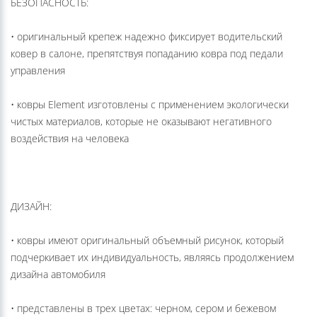
БЕЗОПАСНОСТЬ:
• оригинальный крепеж надежно фиксирует водительский
ковер в салоне, препятствуя попаданию ковра под педали
управления
• ковры Element изготовлены с применением экологически
чистых материалов, которые не оказывают негативного
воздействия на человека
ДИЗАЙН:
• ковры имеют оригинальный объемный рисунок, который
подчеркивает их индивидуальность, являясь продолжением
дизайна автомобиля
• представлены в трех цветах: черном, сером и бежевом