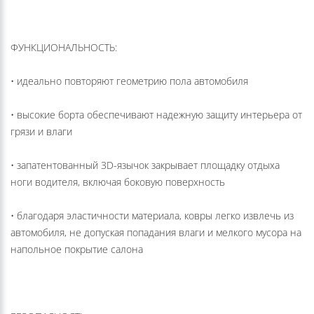
ФУНКЦИОНАЛЬНОСТЬ:
• идеально повторяют геометрию пола автомобиля
• высокие борта обеспечивают надежную защиту интерьера от
грязи и влаги
• запатентованный 3D-язычок закрывает площадку отдыха
ноги водителя, включая боковую поверхность
• благодаря эластичности материала, ковры легко извлечь из
автомобиля, не допуская попадания влаги и мелкого мусора на
напольное покрытие салона