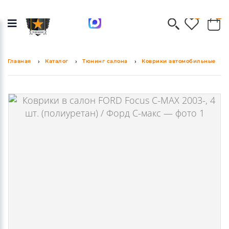
0
0
Главная
Каталог
Тюнинг салона
Коврики автомобильные