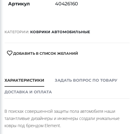
Артикул
40426160
КАТЕГОРИИ:
КОВРИКИ АВТОМОБИЛЬНЫЕ
ДОБАВИТЬ В СПИСОК ЖЕЛАНИЙ
ХАРАКТЕРИСТИКИ
ЗАДАТЬ ВОПРОС ПО ТОВАРУ
ДОСТАВКА И ОПЛАТА
В поисках совершенной защиты пола автомобиля наши
талантливые дизайнеры и инженеры создали уникальные
ковры под брендом Element.