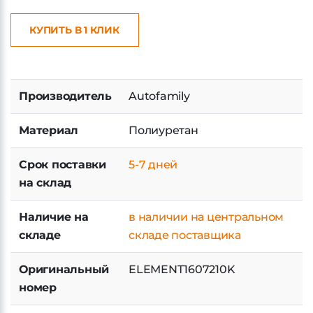
КУПИТЬ В 1 КЛИК
Производитель
Autofamily
Материал
Полиуретан
Срок поставки
5-7 дней
на склад
Наличие на
в наличии на центральном
складе
складе поставщика
Оригинальный
ELEMENT1607210K
номер