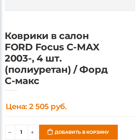
Коврики в салон
FORD Focus C-MAX
2003-, 4 шт.
(полиуретан) / Форд
C-макс
Цена: 2 505 руб.
ДОБАВИТЬ В КОРЗИНУ