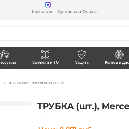
Контакты
Доставка и Оплата
сессуары
Запчасти и ТО
Защита
Колеса и Ди
я
ТРУБКА (шт.), Mercedes, оригинал
ТРУБКА (шт.), Merc