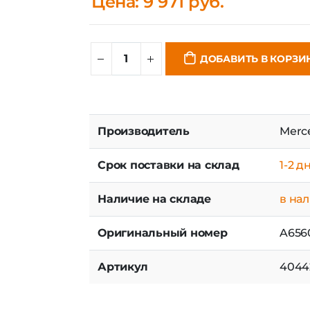
Цена: 9 971 руб.
ДОБАВИТЬ В КОРЗИ
Производитель
Merc
Срок поставки на склад
1-2 д
Наличие на складе
в на
Оригинальный номер
A656
Артикул
4044