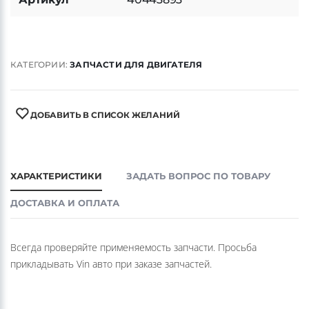
Артикул
40443893
КАТЕГОРИИ:
ЗАПЧАСТИ ДЛЯ ДВИГАТЕЛЯ
ДОБАВИТЬ В СПИСОК ЖЕЛАНИЙ
ХАРАКТЕРИСТИКИ
ЗАДАТЬ ВОПРОС ПО ТОВАРУ
ДОСТАВКА И ОПЛАТА
Всегда проверяйте применяемость запчасти. Просьба
прикладывать Vin авто при заказе запчастей.