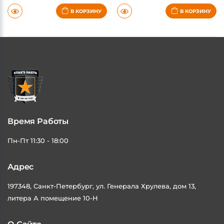
5-7 дней
5-7 дней
В КОРЗИНУ
В КОРЗИНУ
Время Работы
Пн-Пт 11:30 - 18:00
Адрес
197348, Санкт-Петербург, ул. Генерала Хрулева, дом 13,
литера А помещение 10-Н