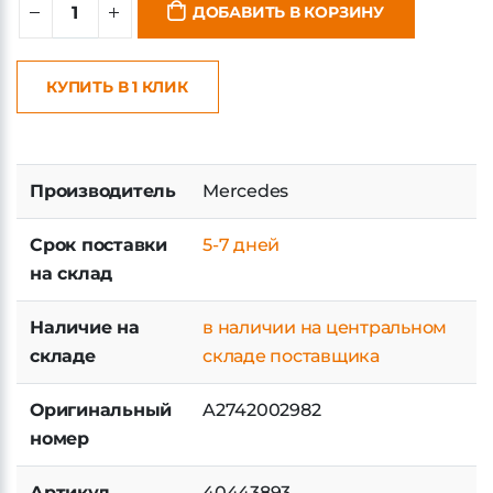
ДОБАВИТЬ В КОРЗИНУ
КУПИТЬ В 1 КЛИК
Производитель
Mercedes
Срок поставки
5-7 дней
на склад
Наличие на
в наличии на центральном
складе
складе поставщика
Оригинальный
A2742002982
номер