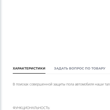
ХАРАКТЕРИСТИКИ
ЗАДАТЬ ВОПРОС ПО ТОВАРУ
В поисках совершенной защиты пола автомобиля наши тал
ФУНКЦИОНАЛЬНОСТЬ: