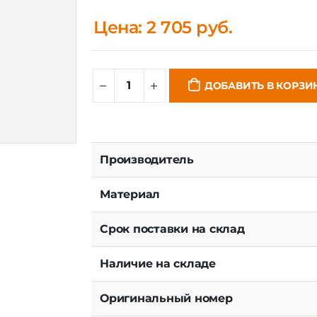
Цена: 2 705 руб.
ДОБАВИТЬ В КОРЗИ
Производитель
Материал
Срок поставки на склад
Наличие на складе
Оригинальный номер