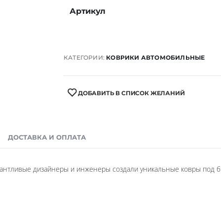
Артикул
КАТЕГОРИИ:
КОВРИКИ АВТОМОБИЛЬНЫЕ
ДОБАВИТЬ В СПИСОК ЖЕЛАНИЙ
ДОСТАВКА И ОПЛАТА
антливые дизайнеры и инженеры создали уникальные ковры под б